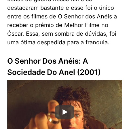
destacaram bastante e esse foi o único
entre os filmes de O Senhor dos Anéis a
receber o prémio de Melhor Filme no
Óscar. Essa, sem sombra de dúvidas, foi
uma ótima despedida para a franquia.
O Senhor Dos Anéis: A
Sociedade Do Anel (2001)