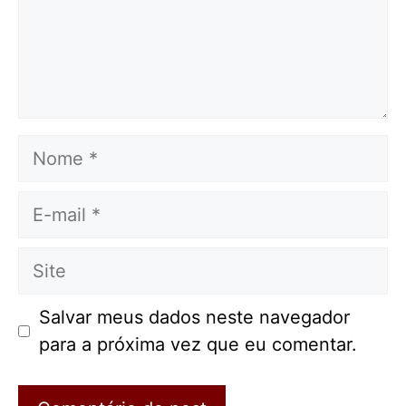
Nome
E-
mail
Site
Salvar meus dados neste navegador
para a próxima vez que eu comentar.