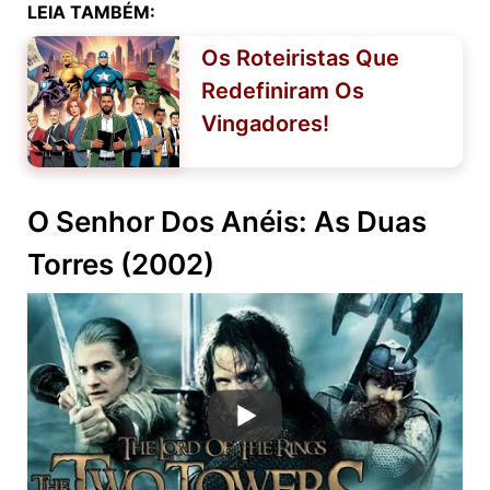
LEIA TAMBÉM:
Os Roteiristas Que
Redefiniram Os
Vingadores!
O Senhor Dos Anéis: As Duas
Torres (2002)