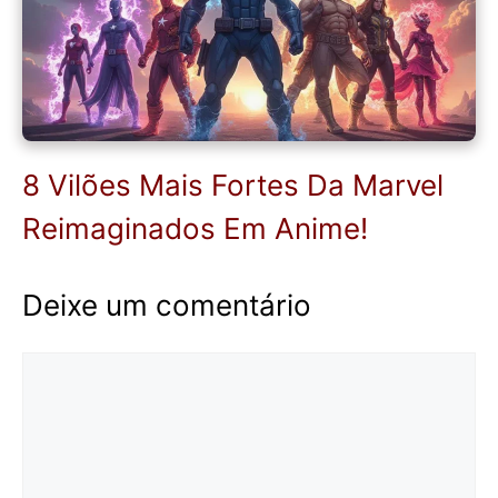
8 Vilões Mais Fortes Da Marvel
Reimaginados Em Anime!
Deixe um comentário
Comentário