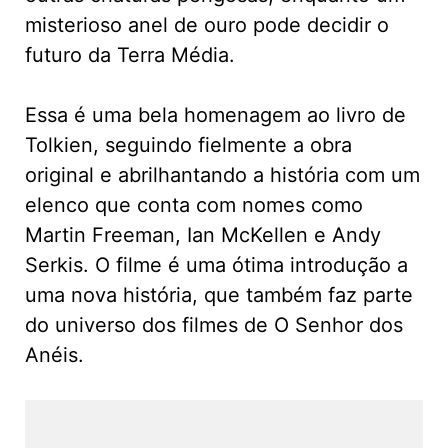
misterioso anel de ouro pode decidir o
futuro da Terra Média.
Essa é uma bela homenagem ao livro de
Tolkien, seguindo fielmente a obra
original e abrilhantando a história com um
elenco que conta com nomes como
Martin Freeman, Ian McKellen e Andy
Serkis. O filme é uma ótima introdução a
uma nova história, que também faz parte
do universo dos filmes de O Senhor dos
Anéis.