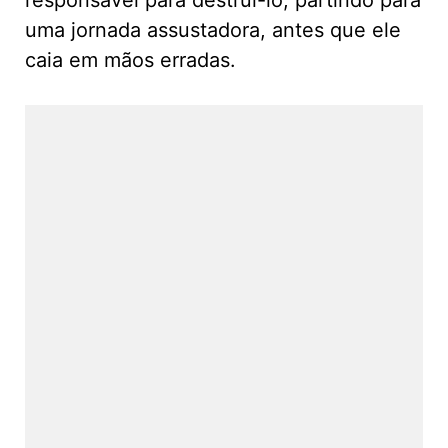
uma jornada assustadora, antes que ele
caia em mãos erradas.