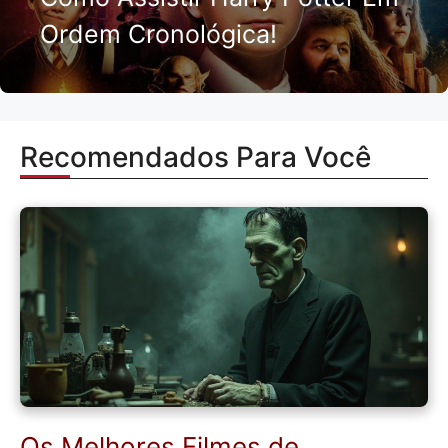
Ordem Cronológica!
Recomendados Para Você
Os Melhores Filmes de