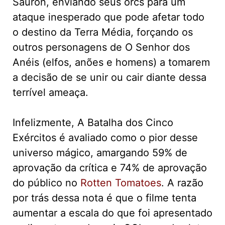
Sauron, enviando seus orcs para um
ataque inesperado que pode afetar todo
o destino da Terra Média, forçando os
outros personagens de O Senhor dos
Anéis (elfos, anões e homens) a tomarem
a decisão de se unir ou cair diante dessa
terrível ameaça.
Infelizmente, A Batalha dos Cinco
Exércitos é avaliado como o pior desse
universo mágico, amargando 59% de
aprovação da crítica e 74% de aprovação
do público no
Rotten Tomatoes
. A razão
por trás dessa nota é que o filme tenta
aumentar a escala do que foi apresentado