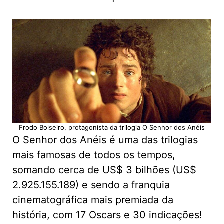
Frodo Bolseiro, protagonista da trilogia O Senhor dos Anéis
O Senhor dos Anéis é uma das trilogias
mais famosas de todos os tempos,
somando cerca de US$ 3 bilhões (US$
2.925.155.189) e sendo a franquia
cinematográfica mais premiada da
história, com 17 Oscars e 30 indicações!