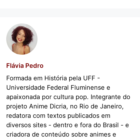
Flávia Pedro
Formada em História pela UFF -
Universidade Federal Fluminense e
apaixonada por cultura pop. Integrante do
projeto Anime Dicria, no Rio de Janeiro,
redatora com textos publicados em
diversos sites - dentro e fora do Brasil - e
criadora de conteúdo sobre animes e