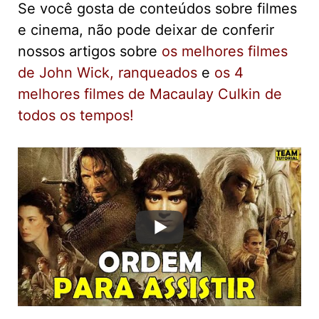
Se você gosta de conteúdos sobre filmes
e cinema, não pode deixar de conferir
nossos artigos sobre
os melhores filmes
de John Wick, ranqueados
e
os 4
melhores filmes de Macaulay Culkin de
todos os tempos!