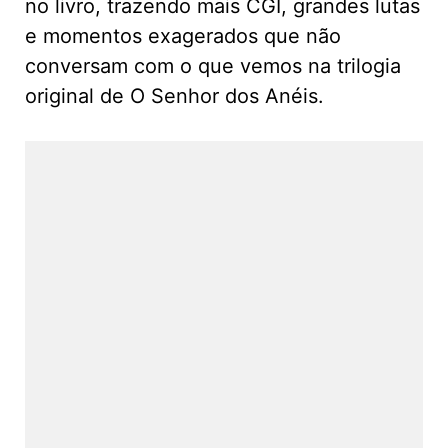
no livro, trazendo mais CGI, grandes lutas
e momentos exagerados que não
conversam com o que vemos na trilogia
original de O Senhor dos Anéis.