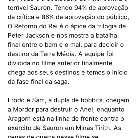
terrível Sauron. Tendo 94% de aprovação
da crítica e 86% de aprovação do público,
O Retorno do Rei é o ápice da trilogia de
Peter Jackson e nos mostra a batalha
final entre o bem e o mal, para decidir o
destino da Terra Média. A equipe foi
dividida no filme anterior finalmente
chega aos seus destinos e temos o início
da fase final da saga.
Frodo e Sam, a dupla de hobbits, chegam
a Mordor para destruir o Anel, enquanto
Aragorn está na linha de frente contra o
exército de Sauron em Minas Tirith. As
cenas de guerra nesse filme se