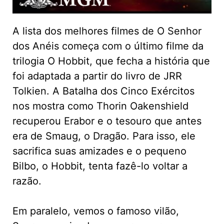
A lista dos melhores filmes de O Senhor
dos Anéis começa com o último filme da
trilogia O Hobbit, que fecha a história que
foi adaptada a partir do livro de JRR
Tolkien. A Batalha dos Cinco Exércitos
nos mostra como Thorin Oakenshield
recuperou Erabor e o tesouro que antes
era de Smaug, o Dragão. Para isso, ele
sacrifica suas amizades e o pequeno
Bilbo, o Hobbit, tenta fazê-lo voltar a
razão.
Em paralelo, vemos o famoso vilão,