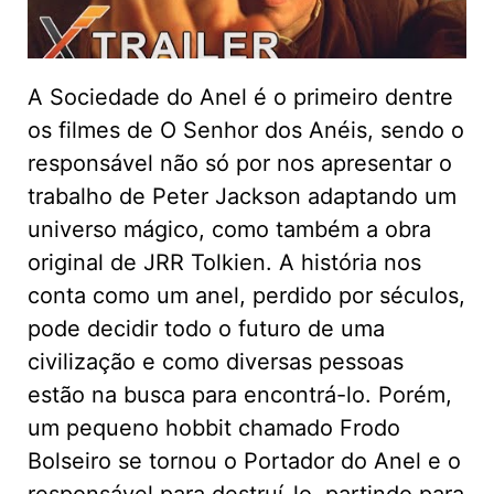
A Sociedade do Anel é o primeiro dentre
os filmes de O Senhor dos Anéis, sendo o
responsável não só por nos apresentar o
trabalho de Peter Jackson adaptando um
universo mágico, como também a obra
original de JRR Tolkien. A história nos
conta como um anel, perdido por séculos,
pode decidir todo o futuro de uma
civilização e como diversas pessoas
estão na busca para encontrá-lo. Porém,
um pequeno hobbit chamado Frodo
Bolseiro se tornou o Portador do Anel e o
responsável para destruí-lo, partindo para