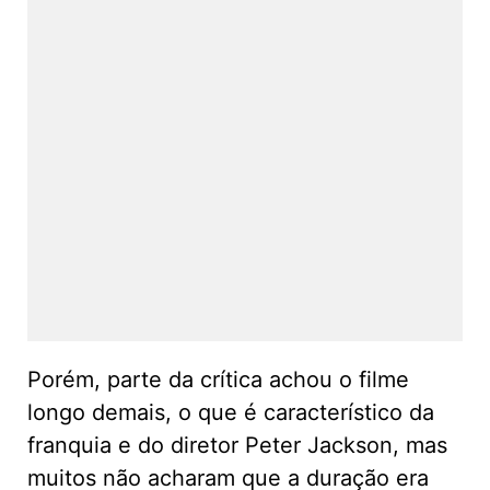
Porém, parte da crítica achou o filme
longo demais, o que é característico da
franquia e do diretor Peter Jackson, mas
muitos não acharam que a duração era