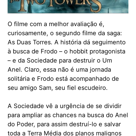
O filme com a melhor avaliação é,
curiosamente, o segundo filme da saga:
As Duas Torres. A história dá seguimento
à busca de Frodo – o hobbit protagonista
– e da Sociedade para destruir o Um
Anel. Claro, essa não é uma jornada
solitária e Frodo está acompanhado de
seu amigo Sam, seu fiel escudeiro.
A Sociedade vê a urgência de se dividir
para ampliar as chances na busca do Anel
do Poder, para assim destruí-lo e salvar
toda a Terra Média dos planos malignos