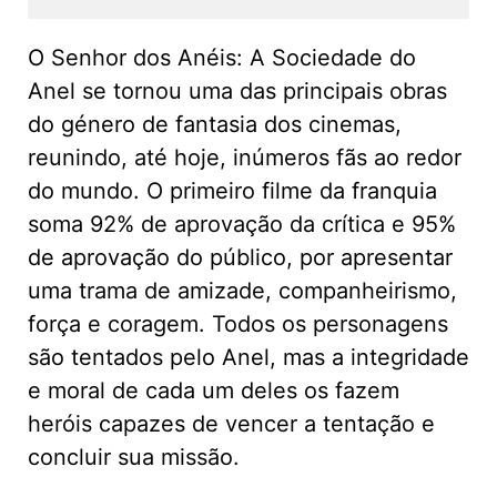
O Senhor dos Anéis: A Sociedade do
Anel se tornou uma das principais obras
do género de fantasia dos cinemas,
reunindo, até hoje, inúmeros fãs ao redor
do mundo. O primeiro filme da franquia
soma 92% de aprovação da crítica e 95%
de aprovação do público, por apresentar
uma trama de amizade, companheirismo,
força e coragem. Todos os personagens
são tentados pelo Anel, mas a integridade
e moral de cada um deles os fazem
heróis capazes de vencer a tentação e
concluir sua missão.