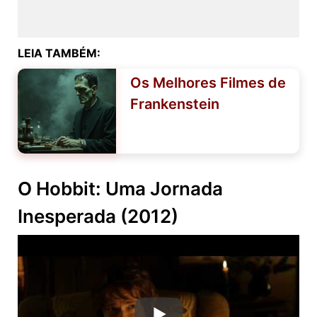
LEIA TAMBÉM:
Os Melhores Filmes de
Frankenstein
O Hobbit: Uma Jornada
Inesperada (2012)