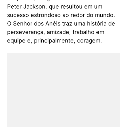
Peter Jackson, que resultou em um
sucesso estrondoso ao redor do mundo.
O Senhor dos Anéis traz uma história de
perseverança, amizade, trabalho em
equipe e, principalmente, coragem.