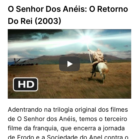
O Senhor Dos Anéis: O Retorno
Do Rei (2003)
Adentrando na trilogia original dos filmes
de O Senhor dos Anéis, temos o terceiro
filme da franquia, que encerra a jornada
de Frodo e a Sociedade do Anel contra o