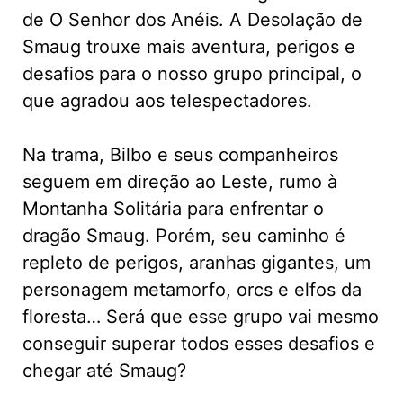
de O Senhor dos Anéis. A Desolação de
Smaug trouxe mais aventura, perigos e
desafios para o nosso grupo principal, o
que agradou aos telespectadores.
Na trama, Bilbo e seus companheiros
seguem em direção ao Leste, rumo à
Montanha Solitária para enfrentar o
dragão Smaug. Porém, seu caminho é
repleto de perigos, aranhas gigantes, um
personagem metamorfo, orcs e elfos da
floresta… Será que esse grupo vai mesmo
conseguir superar todos esses desafios e
chegar até Smaug?