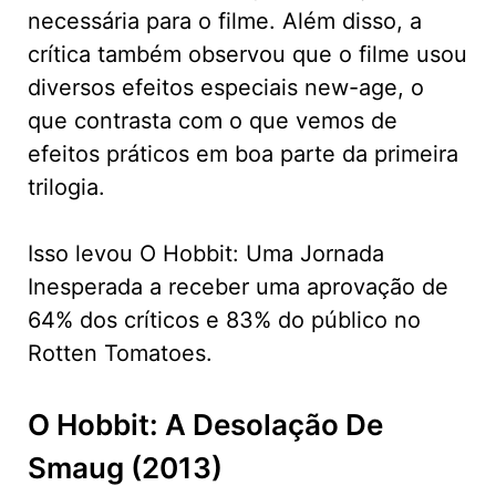
necessária para o filme. Além disso, a
crítica também observou que o filme usou
diversos efeitos especiais new-age, o
que contrasta com o que vemos de
efeitos práticos em boa parte da primeira
trilogia.
Isso levou O Hobbit: Uma Jornada
Inesperada a receber uma aprovação de
64% dos críticos e 83% do público no
Rotten Tomatoes.
O Hobbit: A Desolação De
Smaug (2013)