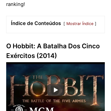
ranking!
Índice de Conteúdos
Mostrar Índice
O Hobbit: A Batalha Dos Cinco
Exércitos (2014)