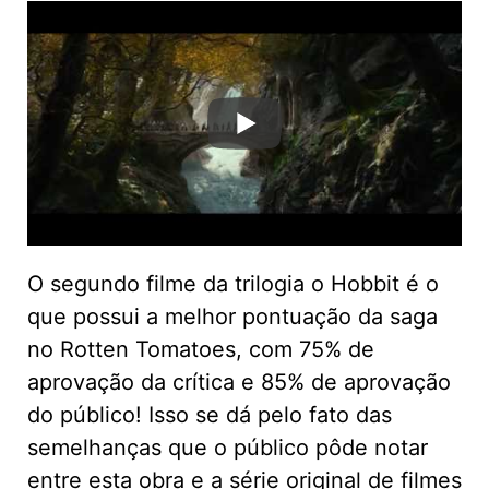
O segundo filme da trilogia o Hobbit é o
que possui a melhor pontuação da saga
no Rotten Tomatoes, com 75% de
aprovação da crítica e 85% de aprovação
do público! Isso se dá pelo fato das
semelhanças que o público pôde notar
entre esta obra e a série original de filmes