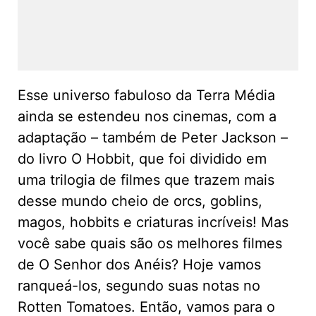
Esse universo fabuloso da Terra Média
ainda se estendeu nos cinemas, com a
adaptação – também de Peter Jackson –
do livro O Hobbit, que foi dividido em
uma trilogia de filmes que trazem mais
desse mundo cheio de orcs, goblins,
magos, hobbits e criaturas incríveis! Mas
você sabe quais são os melhores filmes
de O Senhor dos Anéis? Hoje vamos
ranqueá-los, segundo suas notas no
Rotten Tomatoes. Então, vamos para o