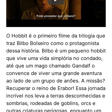
O Hobbit é o primeiro filme da trilogia que
traz Bilbo Bolseiro como o protagonista
dessa história. Bilbo é um pequeno hobbit
que vive uma vida simplória no condado,
até que um mago chamado Gandalf o
convence de viver uma grande aventura
ao lado de um grupo de anões. A missão?
Recuperar o reino de Erabor! Essa jornada
incrível nos leva a terras desconhecidas e
sombrias, rodeadas de goblins, orcs e
outras criaturas perigosas, enquanto um