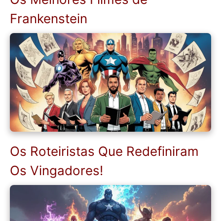
Frankenstein
Os Roteiristas Que Redefiniram
Os Vingadores!