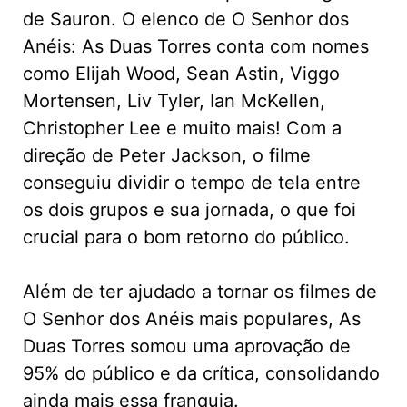
de Sauron. O elenco de O Senhor dos
Anéis: As Duas Torres conta com nomes
como Elijah Wood, Sean Astin, Viggo
Mortensen, Liv Tyler, Ian McKellen,
Christopher Lee e muito mais! Com a
direção de Peter Jackson, o filme
conseguiu dividir o tempo de tela entre
os dois grupos e sua jornada, o que foi
crucial para o bom retorno do público.
Além de ter ajudado a tornar os filmes de
O Senhor dos Anéis mais populares, As
Duas Torres somou uma aprovação de
95% do público e da crítica, consolidando
ainda mais essa franquia.