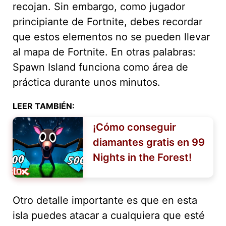
recojan. Sin embargo, como jugador
principiante de Fortnite, debes recordar
que estos elementos no se pueden llevar
al mapa de Fortnite. En otras palabras:
Spawn Island funciona como área de
práctica durante unos minutos.
LEER TAMBIÉN:
¡Cómo conseguir
diamantes gratis en 99
Nights in the Forest!
Otro detalle importante es que en esta
isla puedes atacar a cualquiera que esté