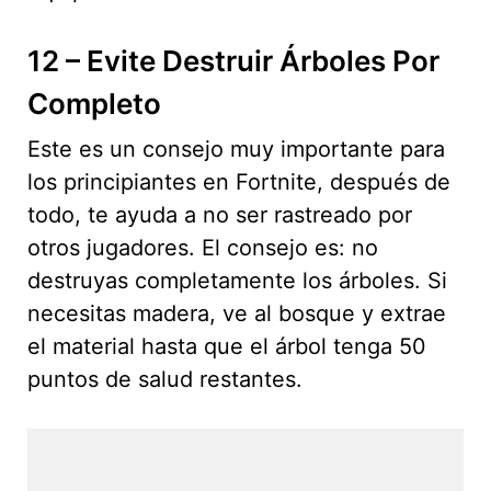
12 – Evite Destruir Árboles Por
Completo
Este es un consejo muy importante para
los principiantes en Fortnite, después de
todo, te ayuda a no ser rastreado por
otros jugadores. El consejo es: no
destruyas completamente los árboles. Si
necesitas madera, ve al bosque y extrae
el material hasta que el árbol tenga 50
puntos de salud restantes.