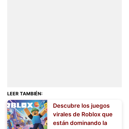
LEER TAMBIÉN:
Descubre los juegos
virales de Roblox que
están dominando la