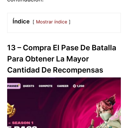
Índice
Mostrar índice
13 – Compra El Pase De Batalla
Para Obtener La Mayor
Cantidad De Recompensas