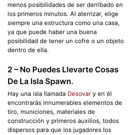
menos posibilidades de ser derribado en
los primeros minutos. Al aterrizar, elige
siempre una estructura como una casa,
ya que puede haber una buena
posibilidad de tener un cofre o un objeto
dentro de ella.
2 – No Puedes Llevarte Cosas
De La Isla Spawn.
Hay una isla llamada
Desovar
y en él
encontrarás innumerables elementos de
tiro, municiones, materiales de
construcción y primeros auxilios, todos
dispersos para que los jugadores los