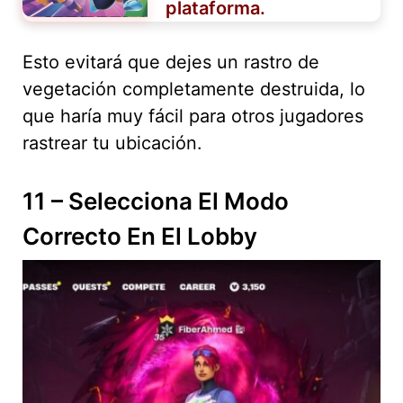
plataforma.
Esto evitará que dejes un rastro de
vegetación completamente destruida, lo
que haría muy fácil para otros jugadores
rastrear tu ubicación.
11 – Selecciona El Modo
Correcto En El Lobby