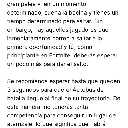
gran pelea y, en un momento
determinado, suena la bocina y tienes un
tiempo determinado para saltar. Sin
embargo, hay aquellos jugadores que
inmediatamente corren a saltar a la
primera oportunidad y tú, como
principiante en Fortnite, deberás esperar
un poco más para dar el salto.
Se recomienda esperar hasta que queden
3 segundos para que el Autobús de
batalla llegue al final de su trayectoria. De
esta manera, no tendrás tanta
competencia para conseguir un lugar de
aterrizaje, lo que significa que habrá