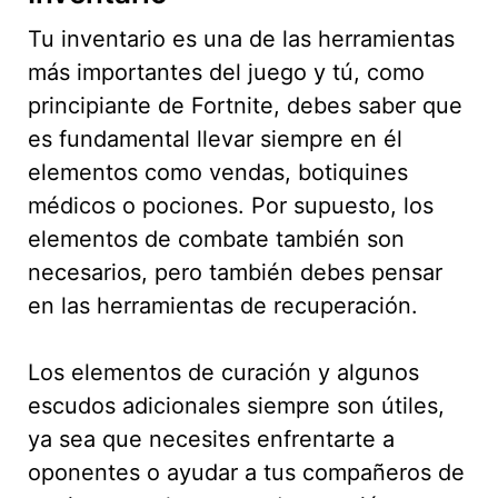
Tu inventario es una de las herramientas
más importantes del juego y tú, como
principiante de Fortnite, debes saber que
es fundamental llevar siempre en él
elementos como vendas, botiquines
médicos o pociones. Por supuesto, los
elementos de combate también son
necesarios, pero también debes pensar
en las herramientas de recuperación.
Los elementos de curación y algunos
escudos adicionales siempre son útiles,
ya sea que necesites enfrentarte a
oponentes o ayudar a tus compañeros de