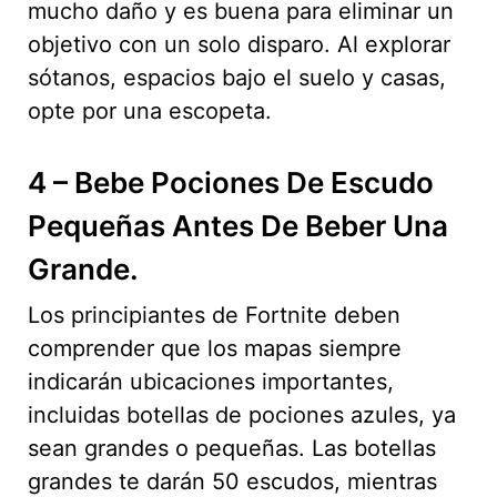
mucho daño y es buena para eliminar un
objetivo con un solo disparo. Al explorar
sótanos, espacios bajo el suelo y casas,
opte por una escopeta.
4 – Bebe Pociones De Escudo
Pequeñas Antes De Beber Una
Grande.
Los principiantes de Fortnite deben
comprender que los mapas siempre
indicarán ubicaciones importantes,
incluidas botellas de pociones azules, ya
sean grandes o pequeñas. Las botellas
grandes te darán 50 escudos, mientras