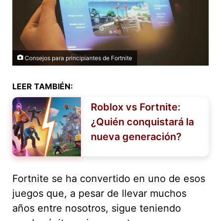
Consejos para principiantes de Fortnite
LEER TAMBIÉN:
Roblox vs Fortnite:
¿Quién conquistará la
nueva generación?
Fortnite se ha convertido en uno de esos
juegos que, a pesar de llevar muchos
años entre nosotros, sigue teniendo