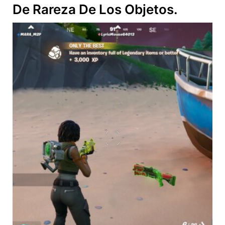
De Rareza De Los Objetos.