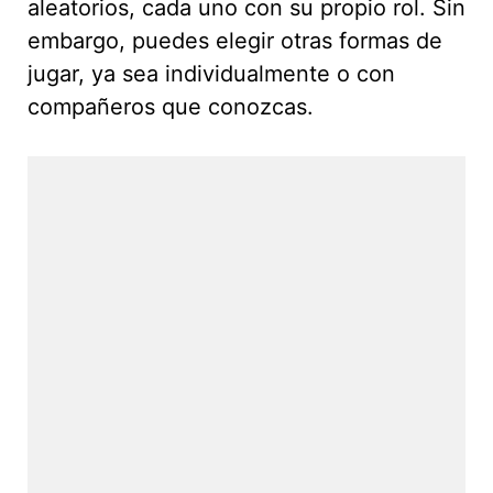
aleatorios, cada uno con su propio rol. Sin
embargo, puedes elegir otras formas de
jugar, ya sea individualmente o con
compañeros que conozcas.