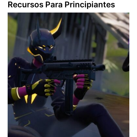
Recursos Para Principiantes