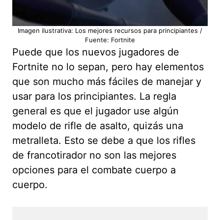
Imagen ilustrativa: Los mejores recursos para principiantes /
Fuente: Fortnite
Puede que los nuevos jugadores de
Fortnite no lo sepan, pero hay elementos
que son mucho más fáciles de manejar y
usar para los principiantes. La regla
general es que el jugador use algún
modelo de rifle de asalto, quizás una
metralleta. Esto se debe a que los rifles
de francotirador no son las mejores
opciones para el combate cuerpo a
cuerpo.