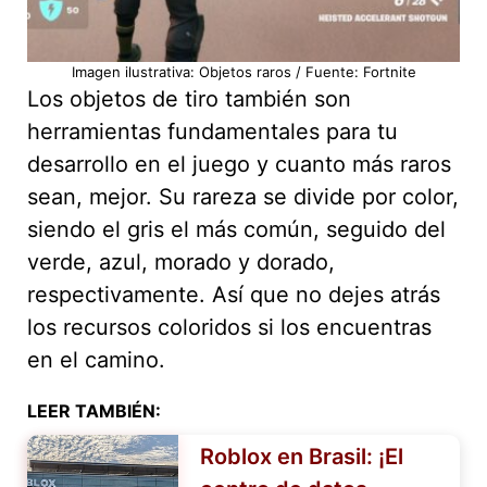
Imagen ilustrativa: Objetos raros / Fuente: Fortnite
Los objetos de tiro también son
herramientas fundamentales para tu
desarrollo en el juego y cuanto más raros
sean, mejor. Su rareza se divide por color,
siendo el gris el más común, seguido del
verde, azul, morado y dorado,
respectivamente. Así que no dejes atrás
los recursos coloridos si los encuentras
en el camino.
LEER TAMBIÉN:
Roblox en Brasil: ¡El