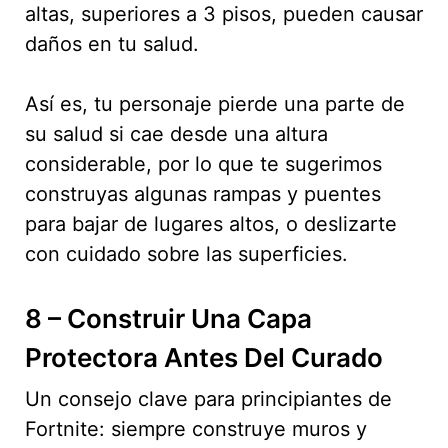
altas, superiores a 3 pisos, pueden causar
daños en tu salud.
Así es, tu personaje pierde una parte de
su salud si cae desde una altura
considerable, por lo que te sugerimos
construyas algunas rampas y puentes
para bajar de lugares altos, o deslizarte
con cuidado sobre las superficies.
8 – Construir Una Capa
Protectora Antes Del Curado
Un consejo clave para principiantes de
Fortnite: siempre construye muros y