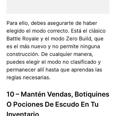
Para ello, debes asegurarte de haber
elegido el modo correcto. Está el clásico
Battle Royale y el modo Zero Build, que
es el más nuevo y no permite ninguna
construcción. De cualquier manera,
puedes elegir el modo no clasificado y
permanecer allí hasta que aprendas las
reglas necesarias.
10 – Mantén Vendas, Botiquines
O Pociones De Escudo En Tu
Inventario