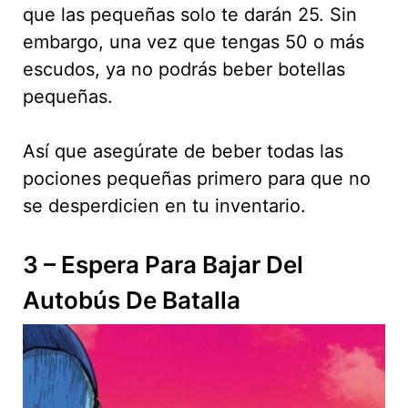
que las pequeñas solo te darán 25. Sin
embargo, una vez que tengas 50 o más
escudos, ya no podrás beber botellas
pequeñas.
Así que asegúrate de beber todas las
pociones pequeñas primero para que no
se desperdicien en tu inventario.
3 – Espera Para Bajar Del
Autobús De Batalla