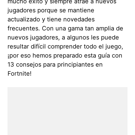
mucho éxito y siempre atrae a nuevos
jugadores porque se mantiene
actualizado y tiene novedades
frecuentes. Con una gama tan amplia de
nuevos jugadores, a algunos les puede
resultar difícil comprender todo el juego,
¡por eso hemos preparado esta guía con
13 consejos para principiantes en
Fortnite!