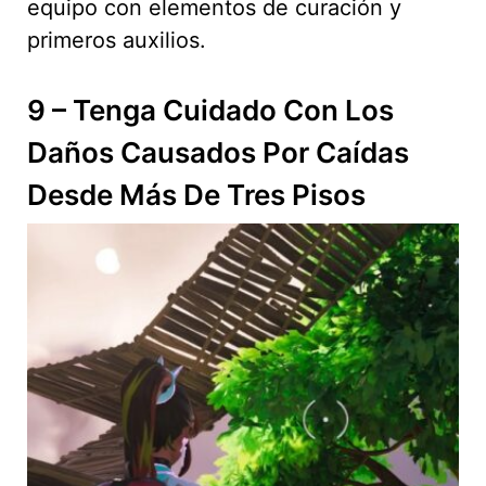
equipo con elementos de curación y
primeros auxilios.
9 – Tenga Cuidado Con Los
Daños Causados ​​por Caídas
Desde Más De Tres Pisos