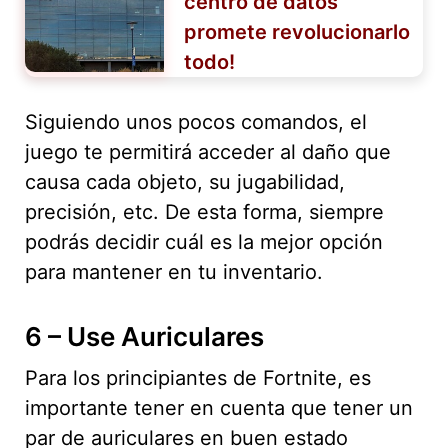
centro de datos
promete revolucionarlo
todo!
Siguiendo unos pocos comandos, el
juego te permitirá acceder al daño que
causa cada objeto, su jugabilidad,
precisión, etc. De esta forma, siempre
podrás decidir cuál es la mejor opción
para mantener en tu inventario.
6 – Use Auriculares
Para los principiantes de Fortnite, es
importante tener en cuenta que tener un
par de auriculares en buen estado