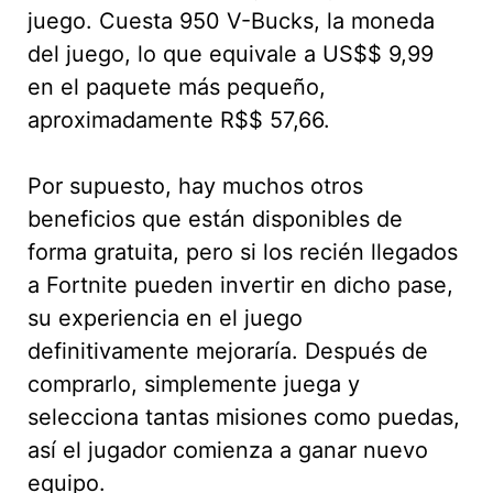
juego. Cuesta 950 V-Bucks, la moneda
del juego, lo que equivale a US$$ 9,99
en el paquete más pequeño,
aproximadamente R$$ 57,66.
Por supuesto, hay muchos otros
beneficios que están disponibles de
forma gratuita, pero si los recién llegados
a Fortnite pueden invertir en dicho pase,
su experiencia en el juego
definitivamente mejoraría. Después de
comprarlo, simplemente juega y
selecciona tantas misiones como puedas,
así el jugador comienza a ganar nuevo
equipo.