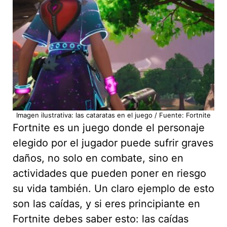
Imagen ilustrativa: las cataratas en el juego / Fuente: Fortnite
Fortnite es un juego donde el personaje
elegido por el jugador puede sufrir graves
daños, no solo en combate, sino en
actividades que pueden poner en riesgo
su vida también. Un claro ejemplo de esto
son las caídas, y si eres principiante en
Fortnite debes saber esto: las caídas