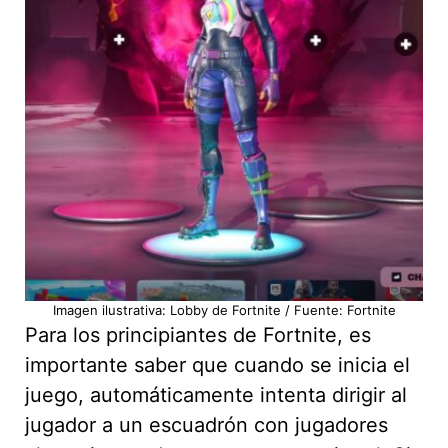
Imagen ilustrativa: Lobby de Fortnite / Fuente: Fortnite
Para los principiantes de Fortnite, es
importante saber que cuando se inicia el
juego, automáticamente intenta dirigir al
jugador a un escuadrón con jugadores