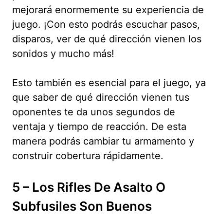
mejorará enormemente su experiencia de
juego. ¡Con esto podrás escuchar pasos,
disparos, ver de qué dirección vienen los
sonidos y mucho más!
Esto también es esencial para el juego, ya
que saber de qué dirección vienen tus
oponentes te da unos segundos de
ventaja y tiempo de reacción. De esta
manera podrás cambiar tu armamento y
construir cobertura rápidamente.
5 – Los Rifles De Asalto O
Subfusiles Son Buenos