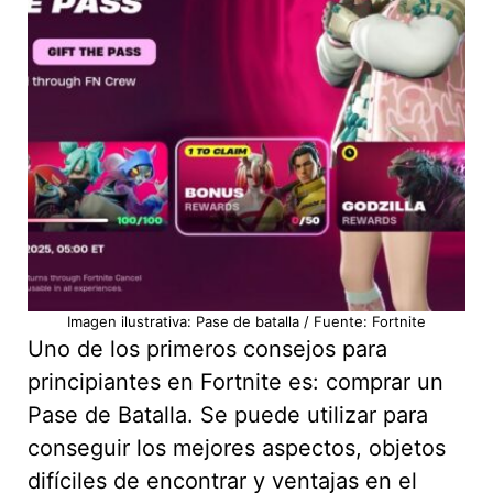
Imagen ilustrativa: Pase de batalla / Fuente: Fortnite
Uno de los primeros consejos para
principiantes en Fortnite es: comprar un
Pase de Batalla. Se puede utilizar para
conseguir los mejores aspectos, objetos
difíciles de encontrar y ventajas en el