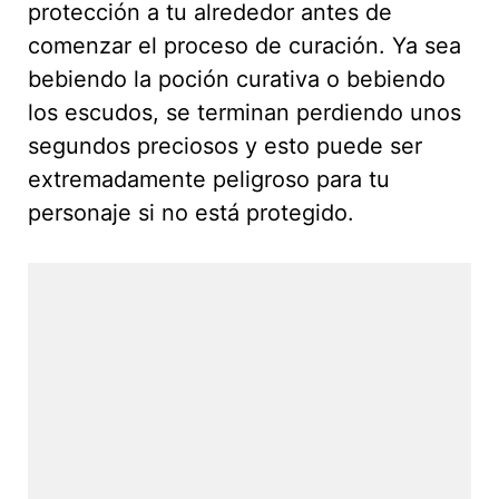
protección a tu alrededor antes de
comenzar el proceso de curación. Ya sea
bebiendo la poción curativa o bebiendo
los escudos, se terminan perdiendo unos
segundos preciosos y esto puede ser
extremadamente peligroso para tu
personaje si no está protegido.