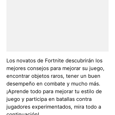
Los novatos de Fortnite descubrirán los
mejores consejos para mejorar su juego,
encontrar objetos raros, tener un buen
desempeño en combate y mucho más.
¡Aprende todo para mejorar tu estilo de
juego y participa en batallas contra
jugadores experimentados, mira todo a
continuación!