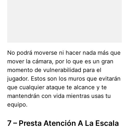
No podrá moverse ni hacer nada más que
mover la cámara, por lo que es un gran
momento de vulnerabilidad para el
jugador. Estos son los muros que evitarán
que cualquier ataque te alcance y te
mantendrán con vida mientras usas tu
equipo.
7 – Presta Atención A La Escala