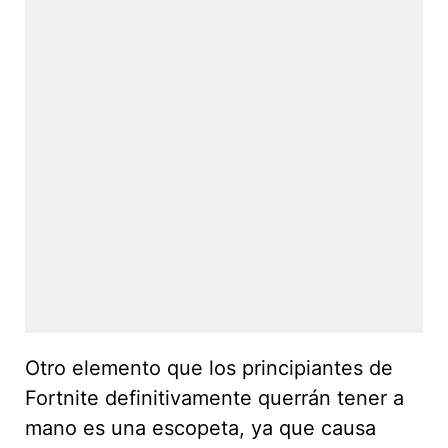
Otro elemento que los principiantes de
Fortnite definitivamente querrán tener a
mano es una escopeta, ya que causa