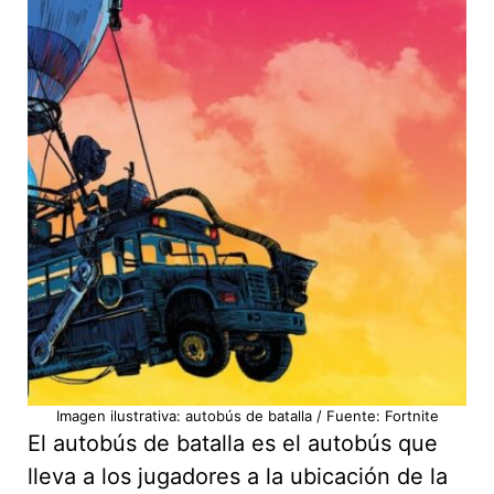
Imagen ilustrativa: autobús de batalla / Fuente: Fortnite
El autobús de batalla es el autobús que
lleva a los jugadores a la ubicación de la