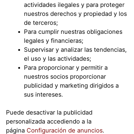
actividades ilegales y para proteger
nuestros derechos y propiedad y los
de terceros;
Para cumplir nuestras obligaciones
legales y financieras;
Supervisar y analizar las tendencias,
el uso y las actividades;
Para proporcionar y permitir a
nuestros socios proporcionar
publicidad y marketing dirigidos a
sus intereses.
Puede desactivar la publicidad
personalizada accediendo a la
página
Configuración de anuncios
.