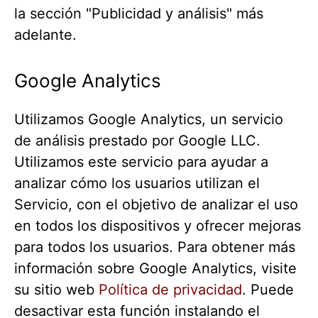
la sección "Publicidad y análisis" más
adelante.
Google Analytics
Utilizamos Google Analytics, un servicio
de análisis prestado por Google LLC.
Utilizamos este servicio para ayudar a
analizar cómo los usuarios utilizan el
Servicio, con el objetivo de analizar el uso
en todos los dispositivos y ofrecer mejoras
para todos los usuarios. Para obtener más
información sobre Google Analytics, visite
su sitio web
Política de privacidad
. Puede
desactivar esta función instalando el