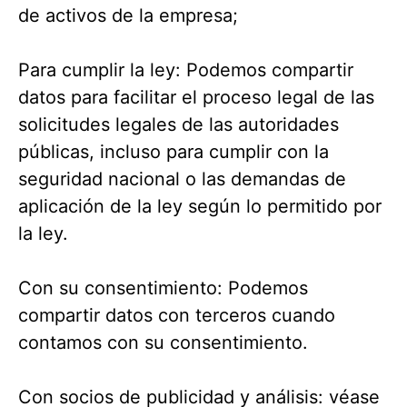
de activos de la empresa;
Para cumplir la ley: Podemos compartir
datos para facilitar el proceso legal de las
solicitudes legales de las autoridades
públicas, incluso para cumplir con la
seguridad nacional o las demandas de
aplicación de la ley según lo permitido por
la ley.
Con su consentimiento: Podemos
compartir datos con terceros cuando
contamos con su consentimiento.
Con socios de publicidad y análisis: véase