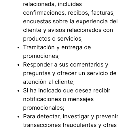
relacionada, incluidas
confirmaciones, recibos, facturas,
encuestas sobre la experiencia del
cliente y avisos relacionados con
productos o servicios;
Tramitación y entrega de
promociones;
Responder a sus comentarios y
preguntas y ofrecer un servicio de
atención al cliente;
Si ha indicado que desea recibir
notificaciones o mensajes
promocionales;
Para detectar, investigar y prevenir
transacciones fraudulentas y otras