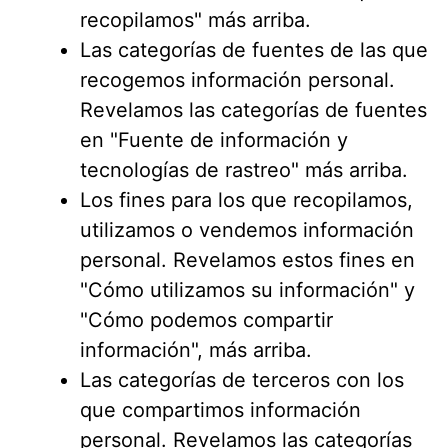
recopilamos" más arriba.
Las categorías de fuentes de las que
recogemos información personal.
Revelamos las categorías de fuentes
en "Fuente de información y
tecnologías de rastreo" más arriba.
Los fines para los que recopilamos,
utilizamos o vendemos información
personal. Revelamos estos fines en
"Cómo utilizamos su información" y
"Cómo podemos compartir
información", más arriba.
Las categorías de terceros con los
que compartimos información
personal. Revelamos las categorías