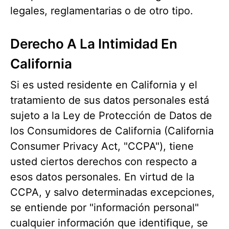
legales, reglamentarias o de otro tipo.
Derecho A La Intimidad En
California
Si es usted residente en California y el
tratamiento de sus datos personales está
sujeto a la Ley de Protección de Datos de
los Consumidores de California (California
Consumer Privacy Act, "CCPA"), tiene
usted ciertos derechos con respecto a
esos datos personales. En virtud de la
CCPA, y salvo determinadas excepciones,
se entiende por "información personal"
cualquier información que identifique, se