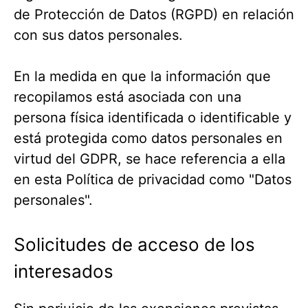
de Protección de Datos (RGPD) en relación
con sus datos personales.
En la medida en que la información que
recopilamos está asociada con una
persona física identificada o identificable y
está protegida como datos personales en
virtud del GDPR, se hace referencia a ella
en esta Política de privacidad como "Datos
personales".
Solicitudes de acceso de los
interesados