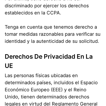
discriminado por ejercer los derechos
establecidos en la CCPA.
Tenga en cuenta que tenemos derecho a
tomar medidas razonables para verificar su
identidad y la autenticidad de su solicitud.
Derechos De Privacidad En La
UE
Las personas físicas ubicadas en
determinados países, incluidos el Espacio
Económico Europeo (EEE) y el Reino
Unido, tienen determinados derechos
legales en virtud del Reglamento General