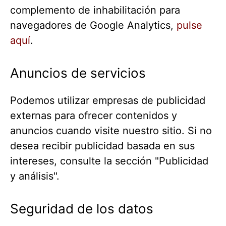
complemento de inhabilitación para
navegadores de Google Analytics,
pulse
aquí
.
Anuncios de servicios
Podemos utilizar empresas de publicidad
externas para ofrecer contenidos y
anuncios cuando visite nuestro sitio. Si no
desea recibir publicidad basada en sus
intereses, consulte la sección "Publicidad
y análisis".
Seguridad de los datos