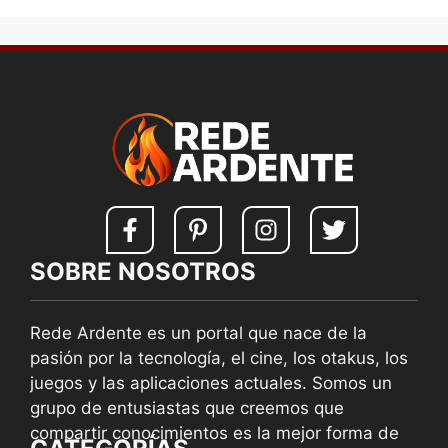
SOBRE NOSOTROS
Rede Ardente es un portal que nace de la
pasión por la tecnología, el cine, los otakus, los
juegos y las aplicaciones actuales. Somos un
grupo de entusiastas que creemos que
compartir conocimientos es la mejor forma de