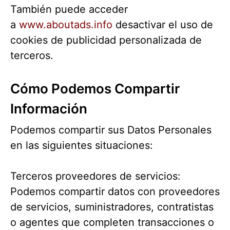
También puede acceder
a
www.aboutads.info
desactivar el uso de
cookies de publicidad personalizada de
terceros.
Cómo Podemos Compartir
Información
Podemos compartir sus Datos Personales
en las siguientes situaciones:
Terceros proveedores de servicios:
Podemos compartir datos con proveedores
de servicios, suministradores, contratistas
o agentes que completen transacciones o