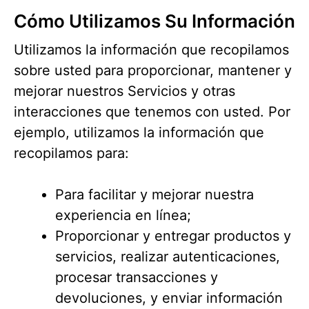
Cómo Utilizamos Su Información
Utilizamos la información que recopilamos
sobre usted para proporcionar, mantener y
mejorar nuestros Servicios y otras
interacciones que tenemos con usted. Por
ejemplo, utilizamos la información que
recopilamos para:
Para facilitar y mejorar nuestra
experiencia en línea;
Proporcionar y entregar productos y
servicios, realizar autenticaciones,
procesar transacciones y
devoluciones, y enviar información