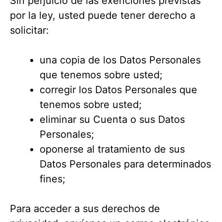
Sin perjuicio de las exenciones previstas
por la ley, usted puede tener derecho a
solicitar:
una copia de los Datos Personales
que tenemos sobre usted;
corregir los Datos Personales que
tenemos sobre usted;
eliminar su Cuenta o sus Datos
Personales;
oponerse al tratamiento de sus
Datos Personales para determinados
fines;
Para acceder a sus derechos de