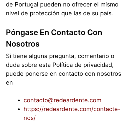
de Portugal pueden no ofrecer el mismo
nivel de protección que las de su país.
Póngase En Contacto Con
Nosotros
Si tiene alguna pregunta, comentario o
duda sobre esta Política de privacidad,
puede ponerse en contacto con nosotros
en
contacto@redeardente.com
https://redeardente.com/contacte-
nos/