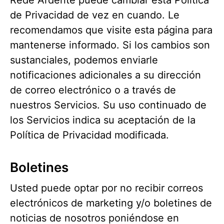
Rede Ardente puede cambiar esta Política
de Privacidad de vez en cuando. Le
recomendamos que visite esta página para
mantenerse informado. Si los cambios son
sustanciales, podemos enviarle
notificaciones adicionales a su dirección
de correo electrónico o a través de
nuestros Servicios. Su uso continuado de
los Servicios indica su aceptación de la
Política de Privacidad modificada.
Boletines
Usted puede optar por no recibir correos
electrónicos de marketing y/o boletines de
noticias de nosotros poniéndose en