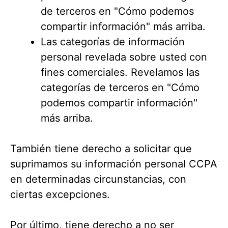
de terceros en "Cómo podemos
compartir información" más arriba.
Las categorías de información
personal revelada sobre usted con
fines comerciales. Revelamos las
categorías de terceros en "Cómo
podemos compartir información"
más arriba.
También tiene derecho a solicitar que
suprimamos su información personal CCPA
en determinadas circunstancias, con
ciertas excepciones.
Por último, tiene derecho a no ser