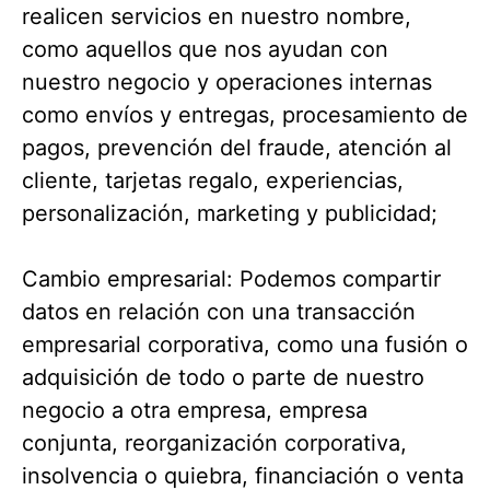
realicen servicios en nuestro nombre,
como aquellos que nos ayudan con
nuestro negocio y operaciones internas
como envíos y entregas, procesamiento de
pagos, prevención del fraude, atención al
cliente, tarjetas regalo, experiencias,
personalización, marketing y publicidad;
Cambio empresarial: Podemos compartir
datos en relación con una transacción
empresarial corporativa, como una fusión o
adquisición de todo o parte de nuestro
negocio a otra empresa, empresa
conjunta, reorganización corporativa,
insolvencia o quiebra, financiación o venta