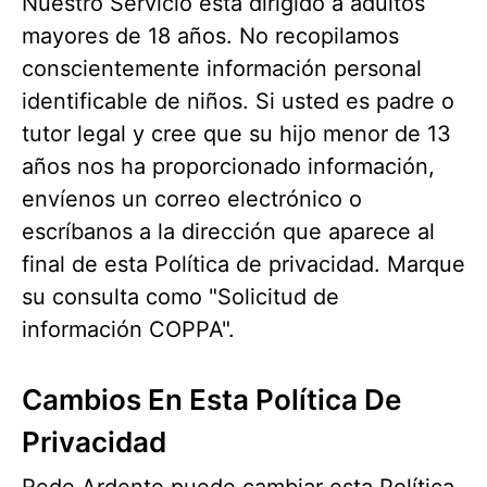
Nuestro Servicio está dirigido a adultos
mayores de 18 años. No recopilamos
conscientemente información personal
identificable de niños. Si usted es padre o
tutor legal y cree que su hijo menor de 13
años nos ha proporcionado información,
envíenos un correo electrónico o
escríbanos a la dirección que aparece al
final de esta Política de privacidad. Marque
su consulta como "Solicitud de
información COPPA".
Cambios En Esta Política De
Privacidad