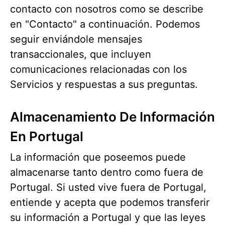
contacto con nosotros como se describe
en "Contacto" a continuación. Podemos
seguir enviándole mensajes
transaccionales, que incluyen
comunicaciones relacionadas con los
Servicios y respuestas a sus preguntas.
Almacenamiento De Información
En Portugal
La información que poseemos puede
almacenarse tanto dentro como fuera de
Portugal. Si usted vive fuera de Portugal,
entiende y acepta que podemos transferir
su información a Portugal y que las leyes