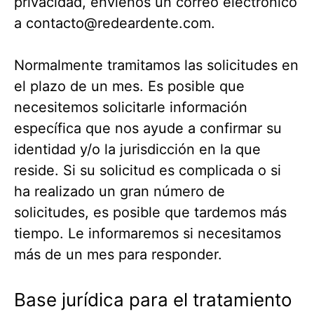
privacidad, envíenos un correo electrónico
a
contacto@redeardente.com
.
Normalmente tramitamos las solicitudes en
el plazo de un mes. Es posible que
necesitemos solicitarle información
específica que nos ayude a confirmar su
identidad y/o la jurisdicción en la que
reside. Si su solicitud es complicada o si
ha realizado un gran número de
solicitudes, es posible que tardemos más
tiempo. Le informaremos si necesitamos
más de un mes para responder.
Base jurídica para el tratamiento