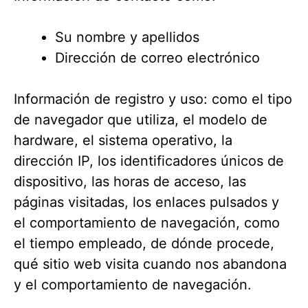
Su nombre y apellidos
Dirección de correo electrónico
Información de registro y uso: como el tipo
de navegador que utiliza, el modelo de
hardware, el sistema operativo, la
dirección IP, los identificadores únicos de
dispositivo, las horas de acceso, las
páginas visitadas, los enlaces pulsados y
el comportamiento de navegación, como
el tiempo empleado, de dónde procede,
qué sitio web visita cuando nos abandona
y el comportamiento de navegación.