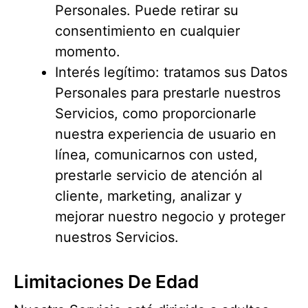
Personales. Puede retirar su
consentimiento en cualquier
momento.
Interés legítimo: tratamos sus Datos
Personales para prestarle nuestros
Servicios, como proporcionarle
nuestra experiencia de usuario en
línea, comunicarnos con usted,
prestarle servicio de atención al
cliente, marketing, analizar y
mejorar nuestro negocio y proteger
nuestros Servicios.
Limitaciones De Edad