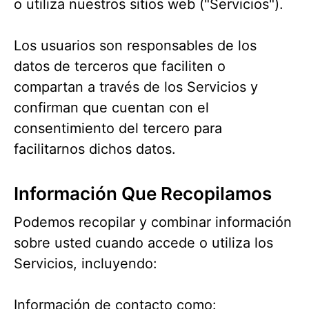
o utiliza nuestros sitios web ("Servicios").
Los usuarios son responsables de los
datos de terceros que faciliten o
compartan a través de los Servicios y
confirman que cuentan con el
consentimiento del tercero para
facilitarnos dichos datos.
Información Que Recopilamos
Podemos recopilar y combinar información
sobre usted cuando accede o utiliza los
Servicios, incluyendo:
Información de contacto como: