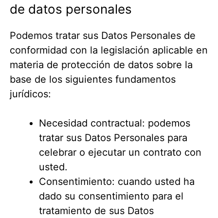
de datos personales
Podemos tratar sus Datos Personales de
conformidad con la legislación aplicable en
materia de protección de datos sobre la
base de los siguientes fundamentos
jurídicos:
Necesidad contractual: podemos
tratar sus Datos Personales para
celebrar o ejecutar un contrato con
usted.
Consentimiento: cuando usted ha
dado su consentimiento para el
tratamiento de sus Datos