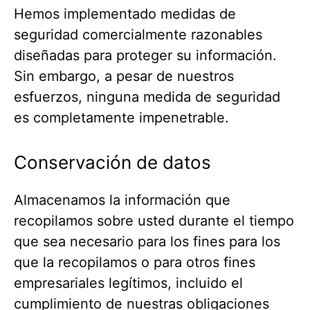
Hemos implementado medidas de
seguridad comercialmente razonables
diseñadas para proteger su información.
Sin embargo, a pesar de nuestros
esfuerzos, ninguna medida de seguridad
es completamente impenetrable.
Conservación de datos
Almacenamos la información que
recopilamos sobre usted durante el tiempo
que sea necesario para los fines para los
que la recopilamos o para otros fines
empresariales legítimos, incluido el
cumplimiento de nuestras obligaciones