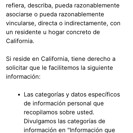
refiera, describa, pueda razonablemente
asociarse o pueda razonablemente
vincularse, directa o indirectamente, con
un residente u hogar concreto de
California.
Si reside en California, tiene derecho a
solicitar que le facilitemos la siguiente
información:
Las categorías y datos específicos
de información personal que
recopilamos sobre usted.
Divulgamos las categorías de
información en "Información que