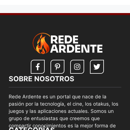
SOBRE NOSOTROS
Rede Ardente es un portal que nace de la
pasión por la tecnología, el cine, los otakus, los
juegos y las aplicaciones actuales. Somos un
grupo de entusiastas que creemos que
compartir conocimientos es la mejor forma de