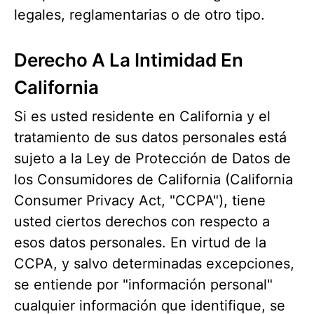
legales, reglamentarias o de otro tipo.
Derecho A La Intimidad En
California
Si es usted residente en California y el
tratamiento de sus datos personales está
sujeto a la Ley de Protección de Datos de
los Consumidores de California (California
Consumer Privacy Act, "CCPA"), tiene
usted ciertos derechos con respecto a
esos datos personales. En virtud de la
CCPA, y salvo determinadas excepciones,
se entiende por "información personal"
cualquier información que identifique, se