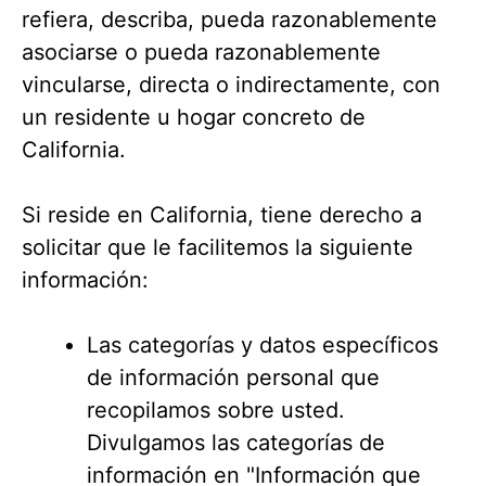
refiera, describa, pueda razonablemente
asociarse o pueda razonablemente
vincularse, directa o indirectamente, con
un residente u hogar concreto de
California.
Si reside en California, tiene derecho a
solicitar que le facilitemos la siguiente
información:
Las categorías y datos específicos
de información personal que
recopilamos sobre usted.
Divulgamos las categorías de
información en "Información que