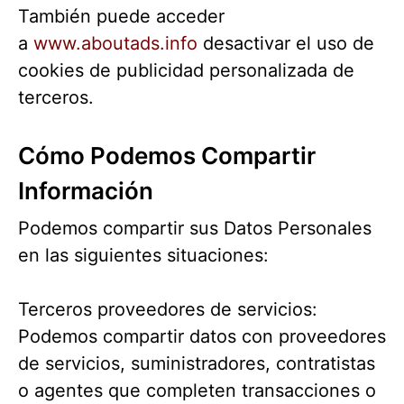
También puede acceder
a
www.aboutads.info
desactivar el uso de
cookies de publicidad personalizada de
terceros.
Cómo Podemos Compartir
Información
Podemos compartir sus Datos Personales
en las siguientes situaciones:
Terceros proveedores de servicios:
Podemos compartir datos con proveedores
de servicios, suministradores, contratistas
o agentes que completen transacciones o