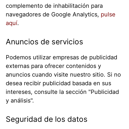
complemento de inhabilitación para
navegadores de Google Analytics,
pulse
aquí
.
Anuncios de servicios
Podemos utilizar empresas de publicidad
externas para ofrecer contenidos y
anuncios cuando visite nuestro sitio. Si no
desea recibir publicidad basada en sus
intereses, consulte la sección "Publicidad
y análisis".
Seguridad de los datos