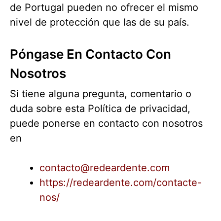
de Portugal pueden no ofrecer el mismo
nivel de protección que las de su país.
Póngase En Contacto Con
Nosotros
Si tiene alguna pregunta, comentario o
duda sobre esta Política de privacidad,
puede ponerse en contacto con nosotros
en
contacto@redeardente.com
https://redeardente.com/contacte-
nos/