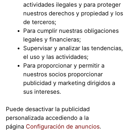
actividades ilegales y para proteger
nuestros derechos y propiedad y los
de terceros;
Para cumplir nuestras obligaciones
legales y financieras;
Supervisar y analizar las tendencias,
el uso y las actividades;
Para proporcionar y permitir a
nuestros socios proporcionar
publicidad y marketing dirigidos a
sus intereses.
Puede desactivar la publicidad
personalizada accediendo a la
página
Configuración de anuncios
.