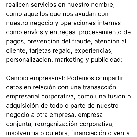
realicen servicios en nuestro nombre,
como aquellos que nos ayudan con
nuestro negocio y operaciones internas
como envíos y entregas, procesamiento de
pagos, prevención del fraude, atención al
cliente, tarjetas regalo, experiencias,
personalización, marketing y publicidad;
Cambio empresarial: Podemos compartir
datos en relación con una transacción
empresarial corporativa, como una fusión o
adquisición de todo o parte de nuestro
negocio a otra empresa, empresa
conjunta, reorganización corporativa,
insolvencia o quiebra, financiación o venta