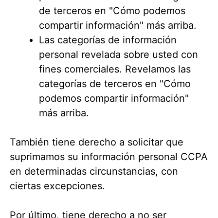
de terceros en "Cómo podemos
compartir información" más arriba.
Las categorías de información
personal revelada sobre usted con
fines comerciales. Revelamos las
categorías de terceros en "Cómo
podemos compartir información"
más arriba.
También tiene derecho a solicitar que
suprimamos su información personal CCPA
en determinadas circunstancias, con
ciertas excepciones.
Por último, tiene derecho a no ser