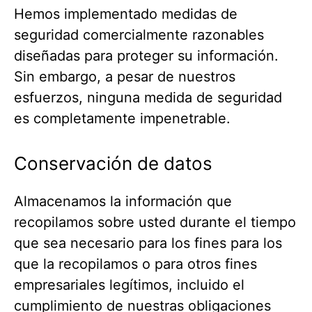
Hemos implementado medidas de
seguridad comercialmente razonables
diseñadas para proteger su información.
Sin embargo, a pesar de nuestros
esfuerzos, ninguna medida de seguridad
es completamente impenetrable.
Conservación de datos
Almacenamos la información que
recopilamos sobre usted durante el tiempo
que sea necesario para los fines para los
que la recopilamos o para otros fines
empresariales legítimos, incluido el
cumplimiento de nuestras obligaciones