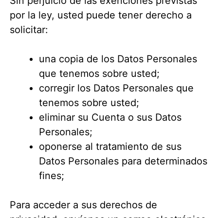
Sin perjuicio de las exenciones previstas
por la ley, usted puede tener derecho a
solicitar:
una copia de los Datos Personales
que tenemos sobre usted;
corregir los Datos Personales que
tenemos sobre usted;
eliminar su Cuenta o sus Datos
Personales;
oponerse al tratamiento de sus
Datos Personales para determinados
fines;
Para acceder a sus derechos de