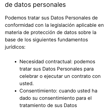
de datos personales
Podemos tratar sus Datos Personales de
conformidad con la legislación aplicable en
materia de protección de datos sobre la
base de los siguientes fundamentos
jurídicos:
Necesidad contractual: podemos
tratar sus Datos Personales para
celebrar o ejecutar un contrato con
usted.
Consentimiento: cuando usted ha
dado su consentimiento para el
tratamiento de sus Datos