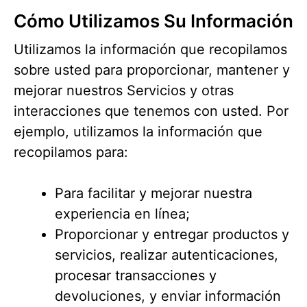
Cómo Utilizamos Su Información
Utilizamos la información que recopilamos
sobre usted para proporcionar, mantener y
mejorar nuestros Servicios y otras
interacciones que tenemos con usted. Por
ejemplo, utilizamos la información que
recopilamos para:
Para facilitar y mejorar nuestra
experiencia en línea;
Proporcionar y entregar productos y
servicios, realizar autenticaciones,
procesar transacciones y
devoluciones, y enviar información