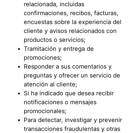
relacionada, incluidas
confirmaciones, recibos, facturas,
encuestas sobre la experiencia del
cliente y avisos relacionados con
productos o servicios;
Tramitación y entrega de
promociones;
Responder a sus comentarios y
preguntas y ofrecer un servicio de
atención al cliente;
Si ha indicado que desea recibir
notificaciones o mensajes
promocionales;
Para detectar, investigar y prevenir
transacciones fraudulentas y otras