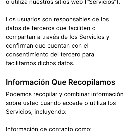
o utiliza nuestros sitios web ("Servicios").
Los usuarios son responsables de los
datos de terceros que faciliten o
compartan a través de los Servicios y
confirman que cuentan con el
consentimiento del tercero para
facilitarnos dichos datos.
Información Que Recopilamos
Podemos recopilar y combinar información
sobre usted cuando accede o utiliza los
Servicios, incluyendo:
Información de contacto como: