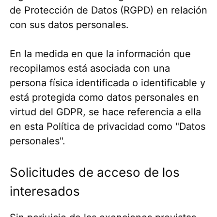
de Protección de Datos (RGPD) en relación
con sus datos personales.
En la medida en que la información que
recopilamos está asociada con una
persona física identificada o identificable y
está protegida como datos personales en
virtud del GDPR, se hace referencia a ella
en esta Política de privacidad como "Datos
personales".
Solicitudes de acceso de los
interesados