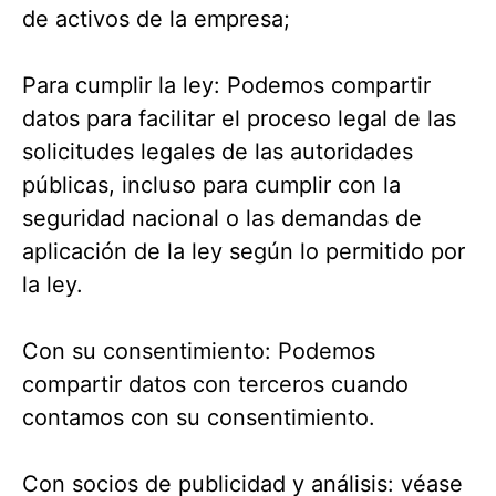
de activos de la empresa;
Para cumplir la ley: Podemos compartir
datos para facilitar el proceso legal de las
solicitudes legales de las autoridades
públicas, incluso para cumplir con la
seguridad nacional o las demandas de
aplicación de la ley según lo permitido por
la ley.
Con su consentimiento: Podemos
compartir datos con terceros cuando
contamos con su consentimiento.
Con socios de publicidad y análisis: véase