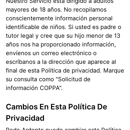
Nuestro Servicio está dirigido a adultos
mayores de 18 años. No recopilamos
conscientemente información personal
identificable de niños. Si usted es padre o
tutor legal y cree que su hijo menor de 13
años nos ha proporcionado información,
envíenos un correo electrónico o
escríbanos a la dirección que aparece al
final de esta Política de privacidad. Marque
su consulta como "Solicitud de
información COPPA".
Cambios En Esta Política De
Privacidad