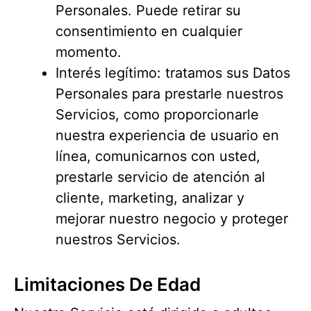
Personales. Puede retirar su
consentimiento en cualquier
momento.
Interés legítimo: tratamos sus Datos
Personales para prestarle nuestros
Servicios, como proporcionarle
nuestra experiencia de usuario en
línea, comunicarnos con usted,
prestarle servicio de atención al
cliente, marketing, analizar y
mejorar nuestro negocio y proteger
nuestros Servicios.
Limitaciones De Edad