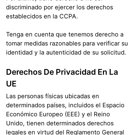
discriminado por ejercer los derechos
establecidos en la CCPA.
Tenga en cuenta que tenemos derecho a
tomar medidas razonables para verificar su
identidad y la autenticidad de su solicitud.
Derechos De Privacidad En La
UE
Las personas físicas ubicadas en
determinados países, incluidos el Espacio
Económico Europeo (EEE) y el Reino
Unido, tienen determinados derechos
legales en virtud del Reglamento General