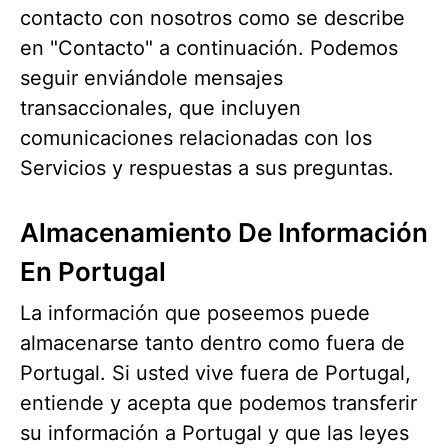
contacto con nosotros como se describe
en "Contacto" a continuación. Podemos
seguir enviándole mensajes
transaccionales, que incluyen
comunicaciones relacionadas con los
Servicios y respuestas a sus preguntas.
Almacenamiento De Información
En Portugal
La información que poseemos puede
almacenarse tanto dentro como fuera de
Portugal. Si usted vive fuera de Portugal,
entiende y acepta que podemos transferir
su información a Portugal y que las leyes