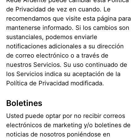
Rede Ardente puede cambiar esta Política
de Privacidad de vez en cuando. Le
recomendamos que visite esta página para
mantenerse informado. Si los cambios son
sustanciales, podemos enviarle
notificaciones adicionales a su dirección
de correo electrónico o a través de
nuestros Servicios. Su uso continuado de
los Servicios indica su aceptación de la
Política de Privacidad modificada.
Boletines
Usted puede optar por no recibir correos
electrónicos de marketing y/o boletines de
noticias de nosotros poniéndose en