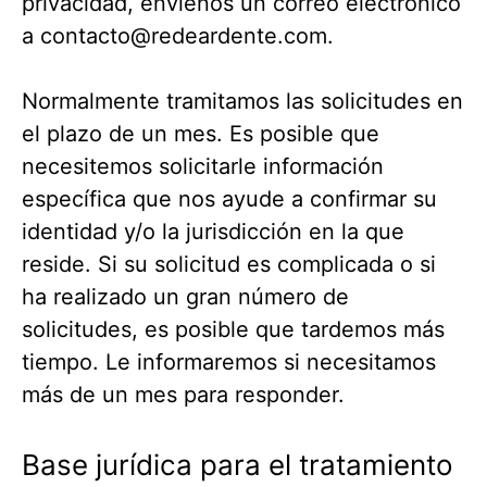
privacidad, envíenos un correo electrónico
a
contacto@redeardente.com
.
Normalmente tramitamos las solicitudes en
el plazo de un mes. Es posible que
necesitemos solicitarle información
específica que nos ayude a confirmar su
identidad y/o la jurisdicción en la que
reside. Si su solicitud es complicada o si
ha realizado un gran número de
solicitudes, es posible que tardemos más
tiempo. Le informaremos si necesitamos
más de un mes para responder.
Base jurídica para el tratamiento