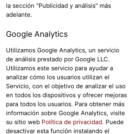
la sección "Publicidad y análisis" más
adelante.
Google Analytics
Utilizamos Google Analytics, un servicio
de análisis prestado por Google LLC.
Utilizamos este servicio para ayudar a
analizar cómo los usuarios utilizan el
Servicio, con el objetivo de analizar el uso
en todos los dispositivos y ofrecer mejoras
para todos los usuarios. Para obtener más
información sobre Google Analytics, visite
su sitio web
Política de privacidad
. Puede
desactivar esta función instalando el