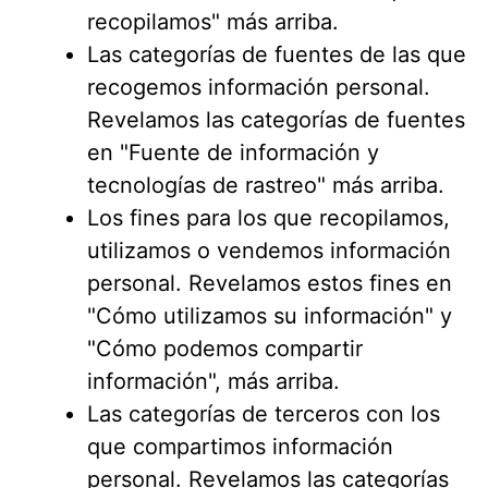
recopilamos" más arriba.
Las categorías de fuentes de las que
recogemos información personal.
Revelamos las categorías de fuentes
en "Fuente de información y
tecnologías de rastreo" más arriba.
Los fines para los que recopilamos,
utilizamos o vendemos información
personal. Revelamos estos fines en
"Cómo utilizamos su información" y
"Cómo podemos compartir
información", más arriba.
Las categorías de terceros con los
que compartimos información
personal. Revelamos las categorías