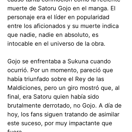
muerte de Satoru Gojo en el manga. El
personaje era el líder en popularidad
entre los aficionados y su muerte indica
que nadie, nadie en absoluto, es
intocable en el universo de la obra.
Gojo se enfrentaba a Sukuna cuando
ocurrió. Por un momento, pareció que
había triunfado sobre el Rey de las
Maldiciones, pero un giro mostró que, al
final, era Satoru quien había sido
brutalmente derrotado, no Gojo. A día de
hoy, los fans siguen tratando de asimilar
este suceso, por muy impactante que
fuera.