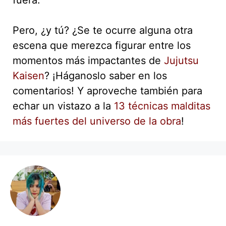
Pero, ¿y tú? ¿Se te ocurre alguna otra
escena que merezca figurar entre los
momentos más impactantes de
Jujutsu
Kaisen
? ¡Háganoslo saber en los
comentarios! Y aproveche también para
echar un vistazo a la
13 técnicas malditas
más fuertes del universo de la obra
!