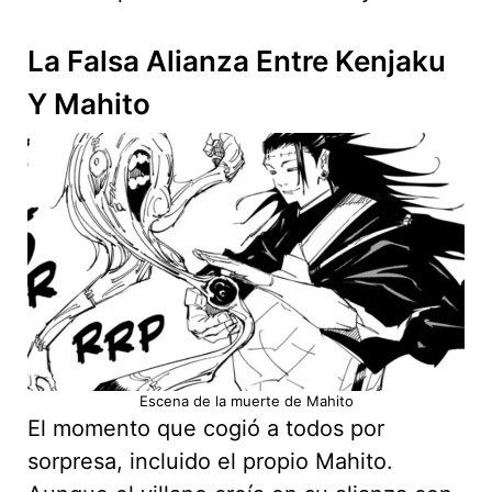
La Falsa Alianza Entre Kenjaku
Y Mahito
Escena de la muerte de Mahito
El momento que cogió a todos por
sorpresa, incluido el propio Mahito.