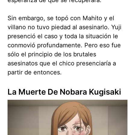
Sin embargo, se topó con Mahito y el
villano no tuvo piedad al asesinarlo. Yuji
presenció el caso y toda la situación le
conmovió profundamente. Pero eso fue
sólo el principio de los brutales
asesinatos que el chico presenciaría a
partir de entonces.
La Muerte De Nobara Kugisaki