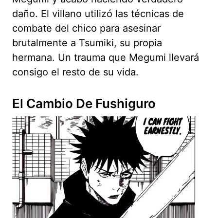
daño. El villano utilizó las técnicas de
combate del chico para asesinar
brutalmente a Tsumiki, su propia
hermana. Un trauma que Megumi llevará
consigo el resto de su vida.
El Cambio De Fushiguro