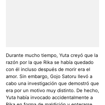
Durante mucho tiempo, Yuta creyó que la
razón por la que Rika se había quedado
con él incluso después de morir era el
amor. Sin embargo, Gojo Satoru llevó a
cabo una investigación que demostró que
era por un motivo muy distinto. De hecho,
Yuta había invocado accidentalmente a
Rika en forma de maldición y enterarse