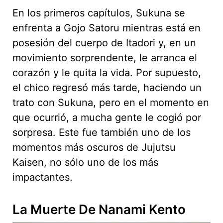
En los primeros capítulos, Sukuna se
enfrenta a Gojo Satoru mientras está en
posesión del cuerpo de Itadori y, en un
movimiento sorprendente, le arranca el
corazón y le quita la vida. Por supuesto,
el chico regresó más tarde, haciendo un
trato con Sukuna, pero en el momento en
que ocurrió, a mucha gente le cogió por
sorpresa. Este fue también uno de los
momentos más oscuros de Jujutsu
Kaisen, no sólo uno de los más
impactantes.
La Muerte De Nanami Kento