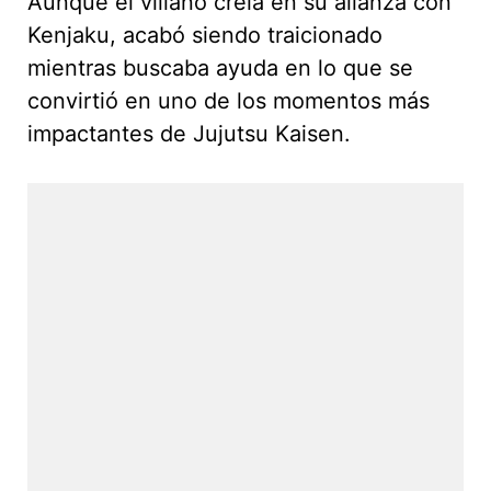
Aunque el villano creía en su alianza con
Kenjaku, acabó siendo traicionado
mientras buscaba ayuda en lo que se
convirtió en uno de los momentos más
impactantes de Jujutsu Kaisen.