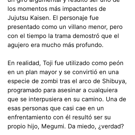
los momentos más impactantes de
Jujutsu Kaisen. El personaje fue
presentado como un villano menor, pero
con el tiempo la trama demostró que el
agujero era mucho más profundo.
En realidad, Toji fue utilizado como peón
en un plan mayor y se convirtió en una
especie de zombi tras el arco de Shibuya,
programado para asesinar a cualquiera
que se interpusiera en su camino. Una de
esas personas que casi cae en un
enfrentamiento con él resultó ser su
propio hijo, Megumi. Da miedo, ¿verdad?