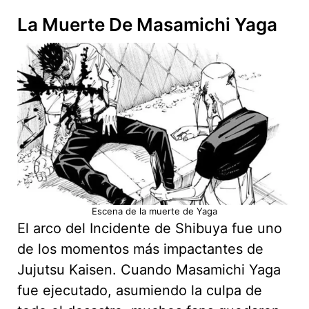
La Muerte De Masamichi Yaga
Escena de la muerte de Yaga
El arco del Incidente de Shibuya fue uno
de los momentos más impactantes de
Jujutsu Kaisen. Cuando Masamichi Yaga
fue ejecutado, asumiendo la culpa de