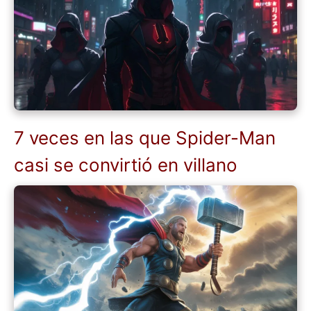
7 veces en las que Spider-Man
casi se convirtió en villano