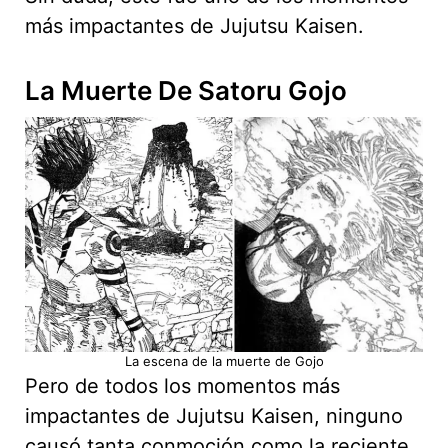
más impactantes de Jujutsu Kaisen.
La Muerte De Satoru Gojo
La escena de la muerte de Gojo
Pero de todos los momentos más
impactantes de Jujutsu Kaisen, ninguno
causó tanta conmoción como la reciente