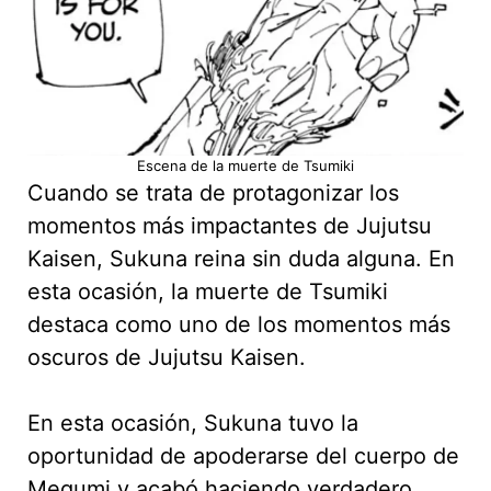
Escena de la muerte de Tsumiki
Cuando se trata de protagonizar los
momentos más impactantes de Jujutsu
Kaisen, Sukuna reina sin duda alguna. En
esta ocasión, la muerte de Tsumiki
destaca como uno de los momentos más
oscuros de Jujutsu Kaisen.
En esta ocasión, Sukuna tuvo la
oportunidad de apoderarse del cuerpo de
Megumi y acabó haciendo verdadero