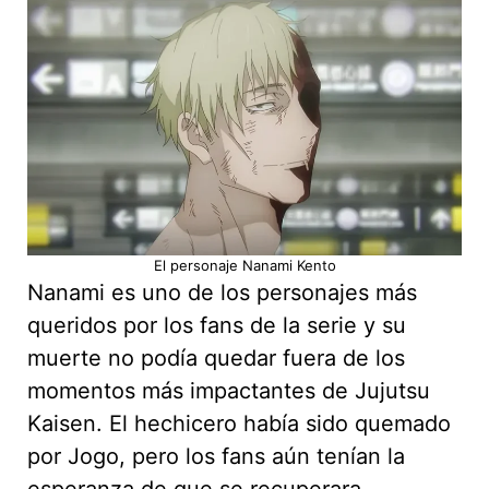
El personaje Nanami Kento
Nanami es uno de los personajes más
queridos por los fans de la serie y su
muerte no podía quedar fuera de los
momentos más impactantes de Jujutsu
Kaisen. El hechicero había sido quemado
por Jogo, pero los fans aún tenían la
esperanza de que se recuperara.