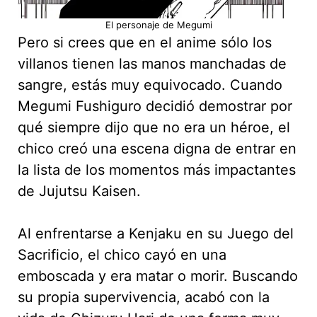
El personaje de Megumi
Pero si crees que en el anime sólo los
villanos tienen las manos manchadas de
sangre, estás muy equivocado. Cuando
Megumi Fushiguro decidió demostrar por
qué siempre dijo que no era un héroe, el
chico creó una escena digna de entrar en
la lista de los momentos más impactantes
de Jujutsu Kaisen.
Al enfrentarse a Kenjaku en su Juego del
Sacrificio, el chico cayó en una
emboscada y era matar o morir. Buscando
su propia supervivencia, acabó con la