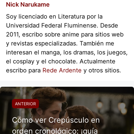
Nick Narukame
Soy licenciado en Literatura por la
Universidad Federal Fluminense. Desde
2011, escribo sobre anime para sitios web
y revistas especializadas. También me
interesan el manga, los dramas, los juegos,
el cosplay y el chocolate. Actualmente
escribo para
Rede Ardente
y otros sitios.
ANTERIOR
Cómo ver Crepúsculo en
orden cronológico: ¡guía