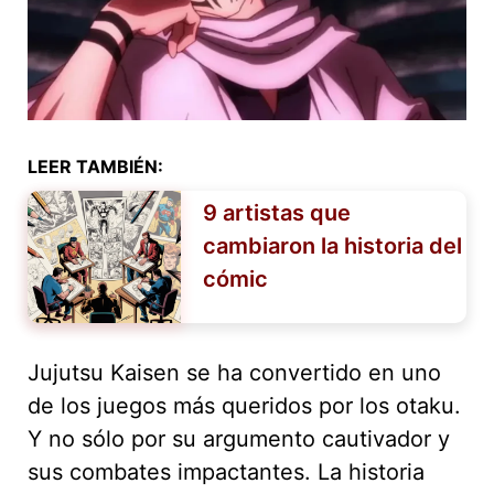
LEER TAMBIÉN:
9 artistas que
cambiaron la historia del
cómic
Jujutsu Kaisen se ha convertido en uno
de los juegos más queridos por los otaku.
Y no sólo por su argumento cautivador y
sus combates impactantes. La historia