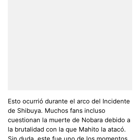
Esto ocurrió durante el arco del Incidente
de Shibuya. Muchos fans incluso
cuestionan la muerte de Nobara debido a
la brutalidad con la que Mahito la atacó.
Sin duda, este fue uno de los momentos