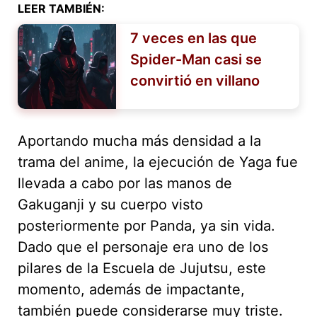
LEER TAMBIÉN:
7 veces en las que
Spider-Man casi se
convirtió en villano
Aportando mucha más densidad a la
trama del anime, la ejecución de Yaga fue
llevada a cabo por las manos de
Gakuganji y su cuerpo visto
posteriormente por Panda, ya sin vida.
Dado que el personaje era uno de los
pilares de la Escuela de Jujutsu, este
momento, además de impactante,
también puede considerarse muy triste.