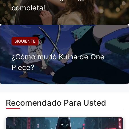
completa!
SIGUIENTE
¿Cómo murió Kuina de One
Piece?
Recomendado Para Usted