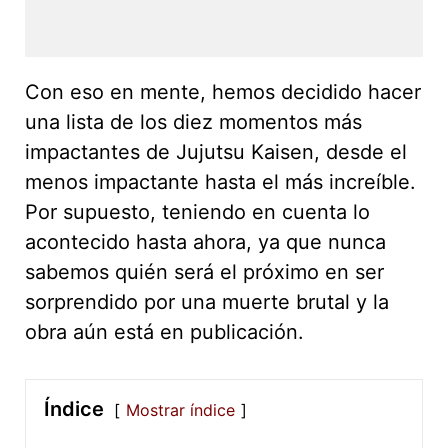
Con eso en mente, hemos decidido hacer
una lista de los diez momentos más
impactantes de Jujutsu Kaisen, desde el
menos impactante hasta el más increíble.
Por supuesto, teniendo en cuenta lo
acontecido hasta ahora, ya que nunca
sabemos quién será el próximo en ser
sorprendido por una muerte brutal y la
obra aún está en publicación.
Índice
Mostrar índice