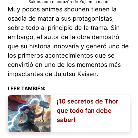
Sukuna con el corazón de Yuji en la mano.
Muy pocos animes shounen tienen la
osadía de matar a sus protagonistas,
sobre todo al principio de la trama. Sin
embargo, el autor de la obra demostró
que su historia innovaría y generó uno de
los primeros acontecimientos que se
convirtió en uno de los momentos más
impactantes de Jujutsu Kaisen.
LEER TAMBIÉN:
¡10 secretos de Thor
que todo fan debe
saber!