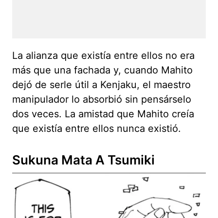
La alianza que existía entre ellos no era
más que una fachada y, cuando Mahito
dejó de serle útil a Kenjaku, el maestro
manipulador lo absorbió sin pensárselo
dos veces. La amistad que Mahito creía
que existía entre ellos nunca existió.
Sukuna Mata A Tsumiki