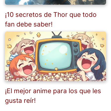
¡10 secretos de Thor que todo
fan debe saber!
¡El mejor anime para los que les
gusta reír!