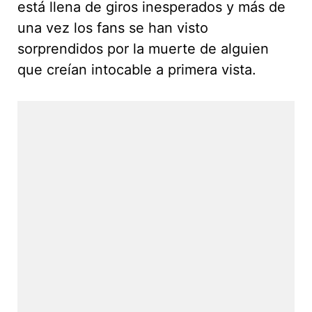
está llena de giros inesperados y más de
una vez los fans se han visto
sorprendidos por la muerte de alguien
que creían intocable a primera vista.