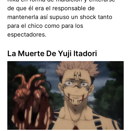
de que él era el responsable de
mantenerla así supuso un shock tanto
para el chico como para los
espectadores.
La Muerte De Yuji Itadori