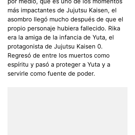
por medio, que es uno de los momentos
más impactantes de Jujutsu Kaisen, el
asombro llegó mucho después de que el
propio personaje hubiera fallecido. Rika
era la amiga de la infancia de Yuta, el
protagonista de Jujutsu Kaisen 0.
Regresó de entre los muertos como
espíritu y pasó a proteger a Yuta y a
servirle como fuente de poder.