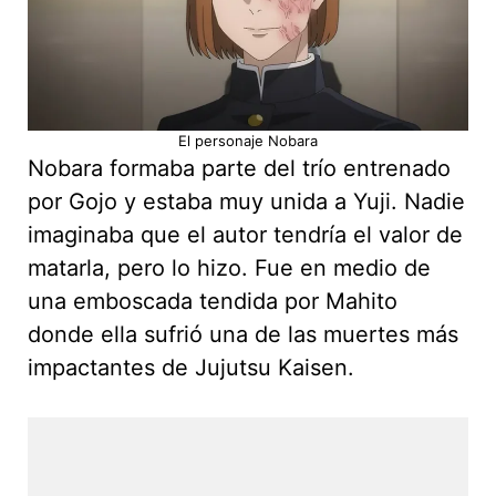
El personaje Nobara
Nobara formaba parte del trío entrenado
por Gojo y estaba muy unida a Yuji. Nadie
imaginaba que el autor tendría el valor de
matarla, pero lo hizo. Fue en medio de
una emboscada tendida por Mahito
donde ella sufrió una de las muertes más
impactantes de Jujutsu Kaisen.