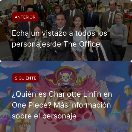
ANTERIOR
Echa un vistazo a todos los
personajes de The Office.
SIGUIENTE
¿Quién es Charlotte Linlin en
One Piece? Más información
sobre el personaje