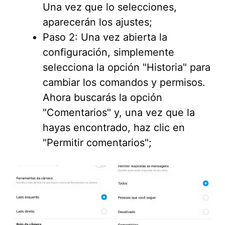
Una vez que lo selecciones,
aparecerán los ajustes;
Paso 2: Una vez abierta la
configuración, simplemente
selecciona la opción "Historia" para
cambiar los comandos y permisos.
Ahora buscarás la opción
"Comentarios" y, una vez que la
hayas encontrado, haz clic en
"Permitir comentarios";