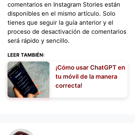
comentarios en Instagram Stories están
disponibles en el mismo artículo. Solo
tienes que seguir la guía anterior y el
proceso de desactivación de comentarios
será rápido y sencillo.
LEER TAMBIÉN:
¡Cómo usar ChatGPT en
tu móvil de la manera
correcta!