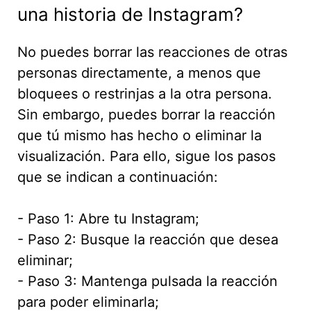
una historia de Instagram?
No puedes borrar las reacciones de otras
personas directamente, a menos que
bloquees o restrinjas a la otra persona.
Sin embargo, puedes borrar la reacción
que tú mismo has hecho o eliminar la
visualización. Para ello, sigue los pasos
que se indican a continuación:
- Paso 1: Abre tu Instagram;
- Paso 2: Busque la reacción que desea
eliminar;
- Paso 3: Mantenga pulsada la reacción
para poder eliminarla;