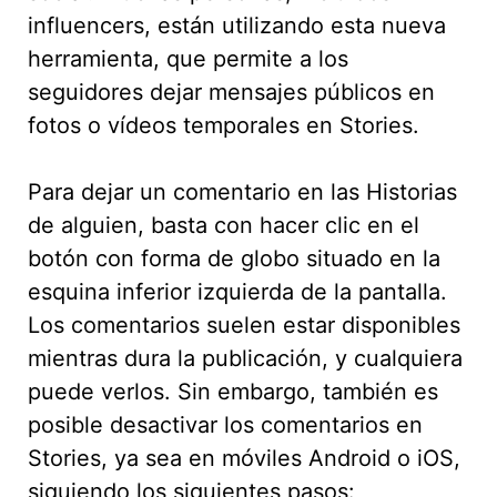
influencers, están utilizando esta nueva
herramienta, que permite a los
seguidores dejar mensajes públicos en
fotos o vídeos temporales en Stories.
Para dejar un comentario en las Historias
de alguien, basta con hacer clic en el
botón con forma de globo situado en la
esquina inferior izquierda de la pantalla.
Los comentarios suelen estar disponibles
mientras dura la publicación, y cualquiera
puede verlos. Sin embargo, también es
posible desactivar los comentarios en
Stories, ya sea en móviles Android o iOS,
siguiendo los siguientes pasos: