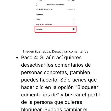
Imagen ilustrativa: Desactivar comentarios
Paso 4: Si aún así quieres
desactivar los comentarios de
personas concretas, ¡también
puedes hacerlo! Sólo tienes que
hacer clic en la opción "Bloquear
comentarios de" y buscar el perfil
de la persona que quieres
bloquear. Puedes cambiar el