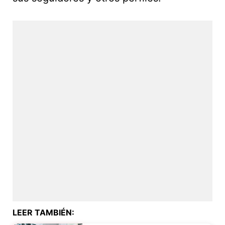
LEER TAMBIÉN: