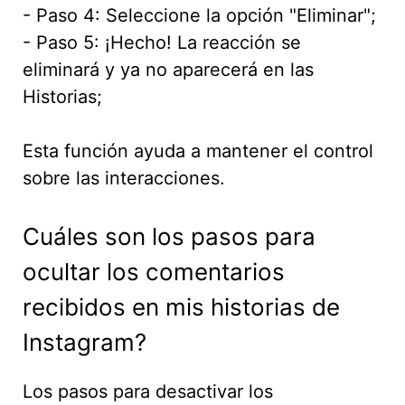
- Paso 4: Seleccione la opción "Eliminar";
- Paso 5: ¡Hecho! La reacción se
eliminará y ya no aparecerá en las
Historias;
Esta función ayuda a mantener el control
sobre las interacciones.
Cuáles son los pasos para
ocultar los comentarios
recibidos en mis historias de
Instagram?
Los pasos para desactivar los