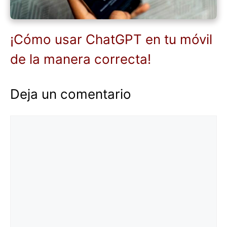
¡Cómo usar ChatGPT en tu móvil
de la manera correcta!
Deja un comentario
Comentario