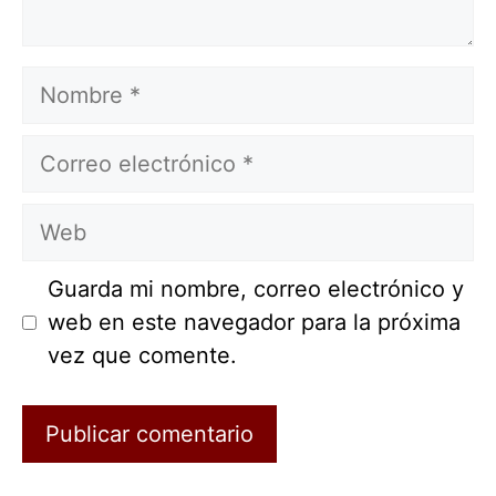
Nombre
Correo
electrónico
Web
Guarda mi nombre, correo electrónico y
web en este navegador para la próxima
vez que comente.