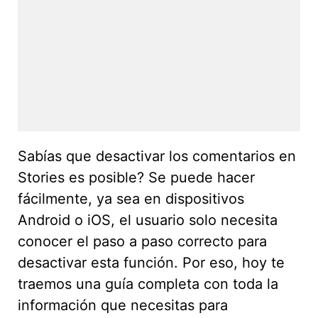
Sabías que desactivar los comentarios en
Stories es posible? Se puede hacer
fácilmente, ya sea en dispositivos
Android o iOS, el usuario solo necesita
conocer el paso a paso correcto para
desactivar esta función. Por eso, hoy te
traemos una guía completa con toda la
información que necesitas para