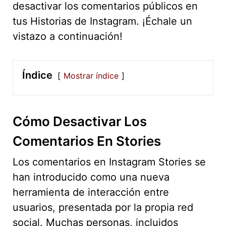
desactivar los comentarios públicos en
tus Historias de Instagram. ¡Échale un
vistazo a continuación!
Índice
Mostrar índice
Cómo Desactivar Los
Comentarios En Stories
Los comentarios en Instagram Stories se
han introducido como una nueva
herramienta de interacción entre
usuarios, presentada por la propia red
social. Muchas personas, incluidos