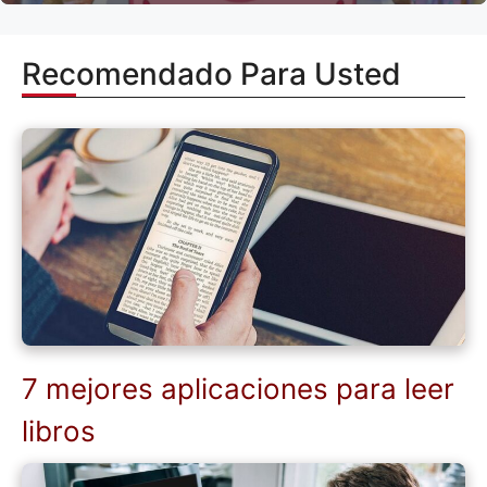
Recomendado Para Usted
7 mejores aplicaciones para leer
libros