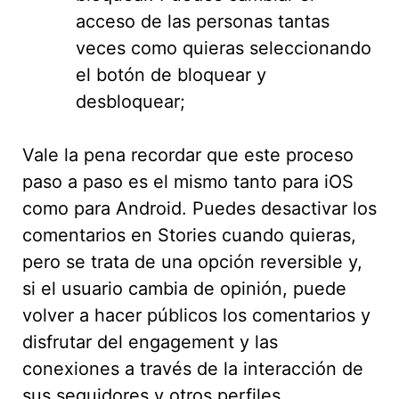
acceso de las personas tantas
veces como quieras seleccionando
el botón de bloquear y
desbloquear;
Vale la pena recordar que este proceso
paso a paso es el mismo tanto para iOS
como para Android. Puedes desactivar los
comentarios en Stories cuando quieras,
pero se trata de una opción reversible y,
si el usuario cambia de opinión, puede
volver a hacer públicos los comentarios y
disfrutar del engagement y las
conexiones a través de la interacción de
sus seguidores y otros perfiles.