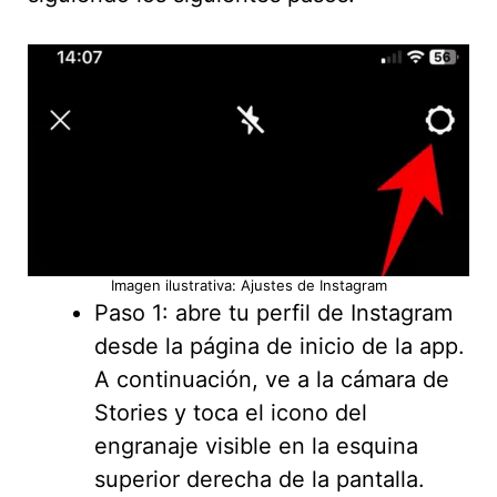
Imagen ilustrativa: Ajustes de Instagram
Paso 1: abre tu perfil de Instagram
desde la página de inicio de la app.
A continuación, ve a la cámara de
Stories y toca el icono del
engranaje visible en la esquina
superior derecha de la pantalla.