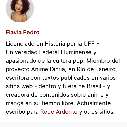
Flavia Pedro
Licenciado en Historia por la UFF -
Universidad Federal Fluminense y
apasionado de la cultura pop. Miembro del
proyecto Anime Dicria, en Río de Janeiro,
escritora con textos publicados en varios
sitios web - dentro y fuera de Brasil - y
creadora de contenidos sobre anime y
manga en su tiempo libre. Actualmente
escribo para
Rede Ardente
y otros sitios.