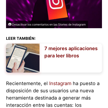
Desactivar los comentarios en las Stories de Instagram
LEER TAMBIÉN:
7 mejores aplicaciones
para leer libros
Recientemente, el
Instagram
ha puesto a
disposición de sus usuarios una nueva
herramienta destinada a generar más
interacción entre las cuentas: los