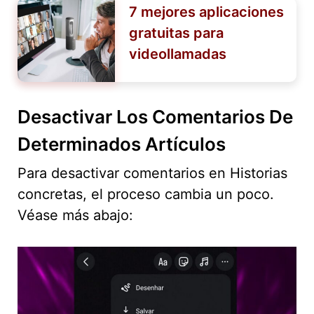
7 mejores aplicaciones
gratuitas para
videollamadas
Desactivar Los Comentarios De
Determinados Artículos
Para desactivar comentarios en Historias
concretas, el proceso cambia un poco.
Véase más abajo: