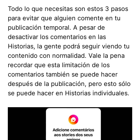
Todo lo que necesitas son estos 3 pasos
para evitar que alguien comente en tu
publicación temporal. A pesar de
desactivar los comentarios en las
Historias, la gente podrá seguir viendo tu
contenido con normalidad. Vale la pena
recordar que esta limitación de los
comentarios también se puede hacer
después de la publicación, pero esto sólo
se puede hacer en Historias individuales.