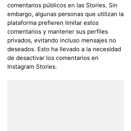
comentarios públicos en las Stories. Sin
embargo, algunas personas que utilizan la
plataforma prefieren limitar estos
comentarios y mantener sus perfiles
privados, evitando incluso mensajes no
deseados. Esto ha llevado a la necesidad
de desactivar los comentarios en
Instagram Stories.