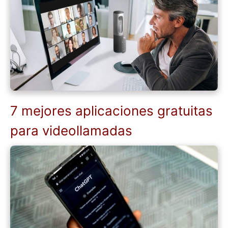
7 mejores aplicaciones gratuitas
para videollamadas