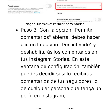
Imagen ilustrativa: Permitir comentarios
Paso 3: Con la opción "Permitir
comentarios" abierta, debes hacer
clic en la opción "Desactivado" y
deshabilitarás los comentarios en
tus Instagram Stories. En esta
ventana de configuración, también
puedes decidir si solo recibirás
comentarios de tus seguidores, o
de cualquier persona que tenga un
perfil en Instagram;