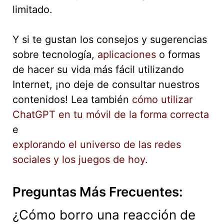
limitado.
Y si te gustan los consejos y sugerencias
sobre tecnología,
aplicaciones
o formas
de hacer su vida más fácil utilizando
Internet, ¡no deje de consultar nuestros
contenidos! Lea también
cómo utilizar
ChatGPT en tu móvil de la forma correcta
e
explorando el universo de las redes
sociales y los juegos de hoy.
Preguntas Más Frecuentes:
¿Cómo borro una reacción de