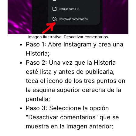
Imagen ilustrativa: Desactivar comentarios
Paso 1: Abre Instagram y crea una
Historia;
Paso 2: Una vez que la Historia
esté lista y antes de publicarla,
toca el icono de los tres puntos en
la esquina superior derecha de la
pantalla;
Paso 3: Seleccione la opción
"Desactivar comentarios" que se
muestra en la imagen anterior;