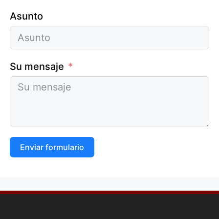
Asunto
Su mensaje
Enviar formulario