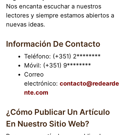
Nos encanta escuchar a nuestros
lectores y siempre estamos abiertos a
nuevas ideas.
Información De Contacto
Teléfono: (+351) 2********
Móvil: (+351) 9********
Correo
electrónico:
contacto@redearde
nte.com
¿Cómo Publicar Un Artículo
En Nuestro Sitio Web?