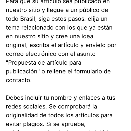
Para que su artículo sea publicado en
nuestro sitio y llegue a un público de
todo Brasil, siga estos pasos: elija un
tema relacionado con los que ya están
en nuestro sitio y cree una idea
original, escriba el artículo y envíelo por
correo electrónico con el asunto
"Propuesta de artículo para
publicación" o rellene el formulario de
contacto.
Debes incluir tu nombre y enlaces a tus
redes sociales. Se comprobará la
originalidad de todos los artículos para
evitar plagios. Si se aprueba,