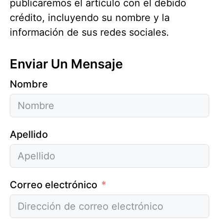
publicaremos el artículo con el debido
crédito, incluyendo su nombre y la
información de sus redes sociales.
Enviar Un Mensaje
Nombre
Apellido
Correo electrónico