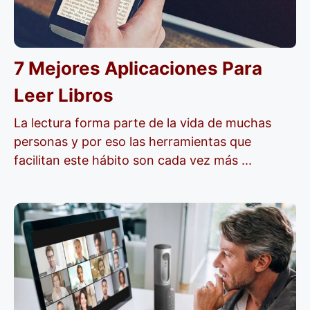
7 Mejores Aplicaciones Para
Leer Libros
La lectura forma parte de la vida de muchas
personas y por eso las herramientas que
facilitan este hábito son cada vez más ...