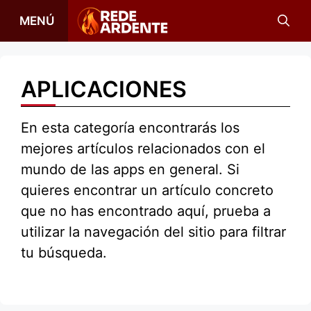
Saltar
MENÚ
al
contenido
APLICACIONES
En esta categoría encontrarás los
mejores artículos relacionados con el
mundo de las apps en general. Si
quieres encontrar un artículo concreto
que no has encontrado aquí, prueba a
utilizar la navegación del sitio para filtrar
tu búsqueda.