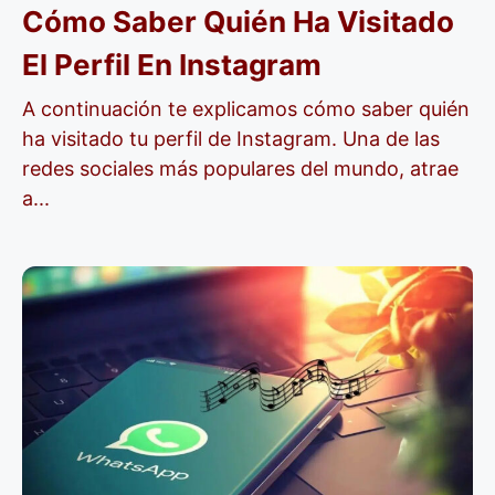
Cómo Saber Quién Ha Visitado
El Perfil En Instagram
A continuación te explicamos cómo saber quién
ha visitado tu perfil de Instagram. Una de las
redes sociales más populares del mundo, atrae
a...