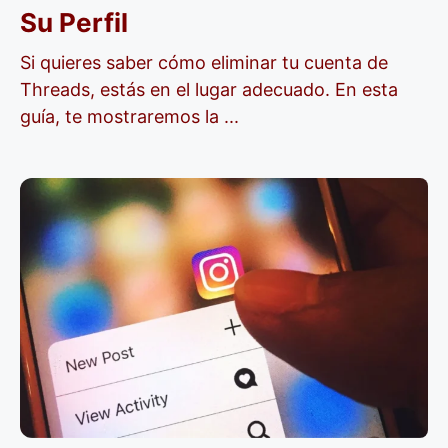
Su Perfil
Si quieres saber cómo eliminar tu cuenta de
Threads, estás en el lugar adecuado. En esta
guía, te mostraremos la ...