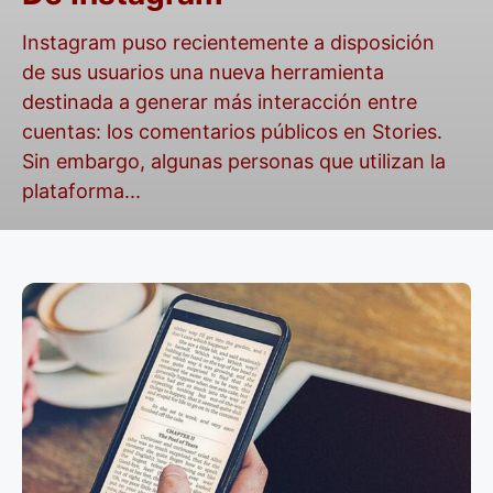
Instagram puso recientemente a disposición
de sus usuarios una nueva herramienta
destinada a generar más interacción entre
cuentas: los comentarios públicos en Stories.
Sin embargo, algunas personas que utilizan la
plataforma...