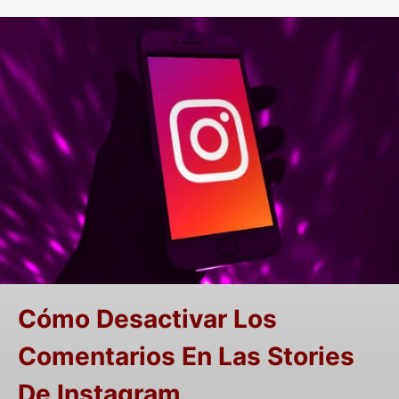
Cómo Desactivar Los
Comentarios En Las Stories
De Instagram