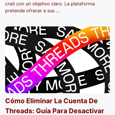
creó con un objetivo claro. La plataforma
pretende ofrecer a sus ...
Cómo Eliminar La Cuenta De
Threads: Guía Para Desactivar