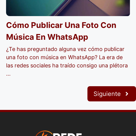
Cómo Publicar Una Foto Con
Música En WhatsApp
¿Te has preguntado alguna vez cómo publicar
una foto con música en WhatsApp? La era de
las redes sociales ha traído consigo una plétora
...
Siguiente