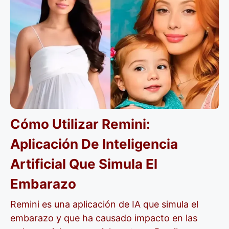
Cómo Utilizar Remini:
Aplicación De Inteligencia
Artificial Que Simula El
Embarazo
Remini es una aplicación de IA que simula el
embarazo y que ha causado impacto en las