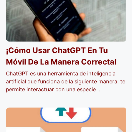
¡Cómo Usar ChatGPT En Tu
Móvil De La Manera Correcta!
ChatGPT es una herramienta de inteligencia
artificial que funciona de la siguiente manera: te
permite interactuar con una especie ...