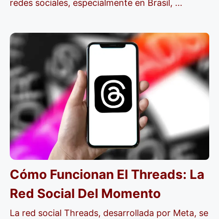
redes sociales, especialmente en Brasil, ...
Cómo Funcionan El Threads: La
Red Social Del Momento
La red social Threads, desarrollada por Meta, se