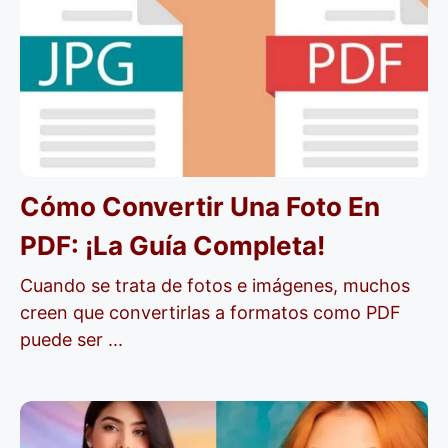
Cómo Convertir Una Foto En
PDF: ¡la Guía Completa!
Cuando se trata de fotos e imágenes, muchos
creen que convertirlas a formatos como PDF
puede ser ...