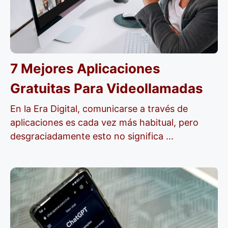
7 Mejores Aplicaciones
Gratuitas Para Videollamadas
En la Era Digital, comunicarse a través de
aplicaciones es cada vez más habitual, pero
desgraciadamente esto no significa ...