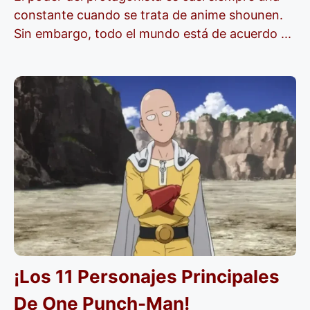
constante cuando se trata de anime shounen.
Sin embargo, todo el mundo está de acuerdo ...
¡Los 11 Personajes Principales
De One Punch-Man!