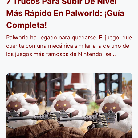
7 Trucos Para Subir De Nivel
Más Rápido En Palworld: ¡guía
Completa!
Palworld ha llegado para quedarse. El juego, que
cuenta con una mecánica similar a la de uno de
los juegos más famosos de Nintendo, se...