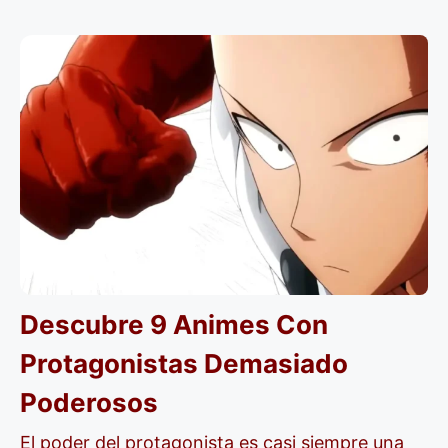
Descubre 9 Animes Con
Protagonistas Demasiado
Poderosos
El poder del protagonista es casi siempre una