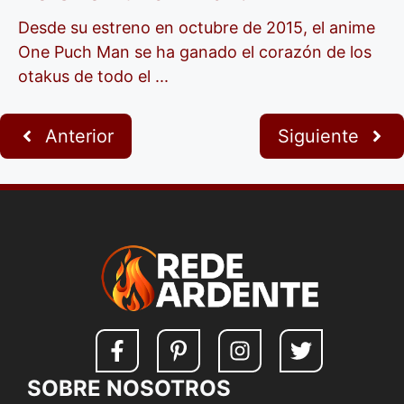
Desde su estreno en octubre de 2015, el anime
One Puch Man se ha ganado el corazón de los
otakus de todo el ...
Anterior
Siguiente
SOBRE NOSOTROS