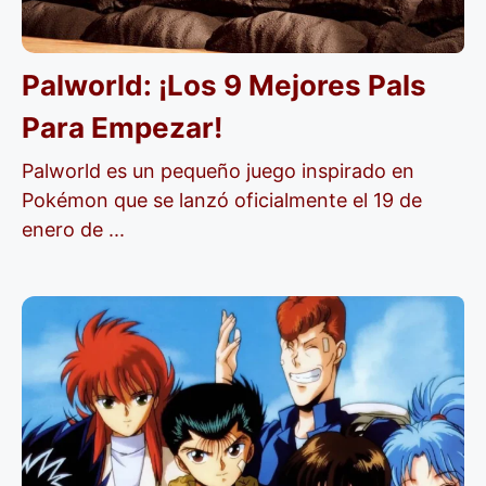
Palworld: ¡Los 9 Mejores Pals
Para Empezar!
Palworld es un pequeño juego inspirado en
Pokémon que se lanzó oficialmente el 19 de
enero de ...