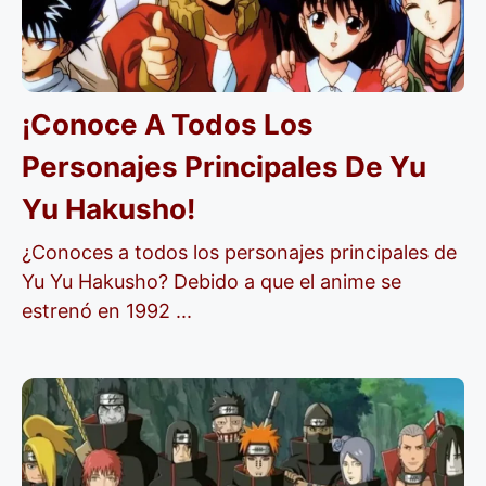
¡Conoce A Todos Los
Personajes Principales De Yu
Yu Hakusho!
¿Conoces a todos los personajes principales de
Yu Yu Hakusho? Debido a que el anime se
estrenó en 1992 ...