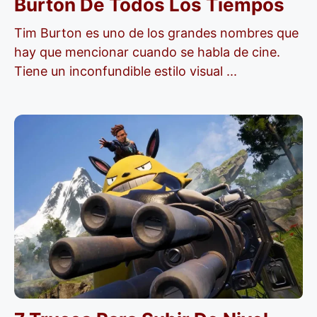
Burton De Todos Los Tiempos
Tim Burton es uno de los grandes nombres que
hay que mencionar cuando se habla de cine.
Tiene un inconfundible estilo visual ...