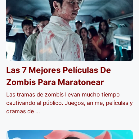
Las 7 Mejores Películas De
Zombis Para Maratonear
Las tramas de zombis llevan mucho tiempo
cautivando al público. Juegos, anime, películas y
dramas de ...