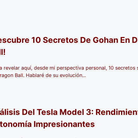
escubre 10 Secretos De Gohan En 
l!
a revelar aquí, desde mi perspectiva personal, 10 secretos
ragon Ball. Hablaré de su evolución...
álisis Del Tesla Model 3: Rendimien
tonomía Impresionantes