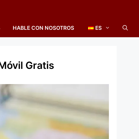
B
HABLE CON NOSOTROS
ES
Móvil Gratis