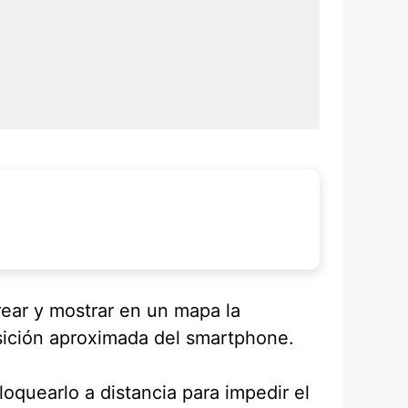
rear y mostrar en un mapa la
posición aproximada del smartphone.
loquearlo a distancia para impedir el