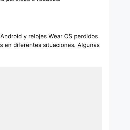
s Android y relojes Wear OS perdidos
es en diferentes situaciones. Algunas