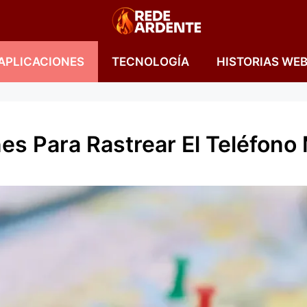
APLICACIONES
TECNOLOGÍA
HISTORIAS WE
es Para Rastrear El Teléfono 