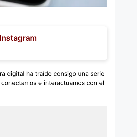
 Instagram
a digital ha traído consigo una serie
 conectamos e interactuamos con el