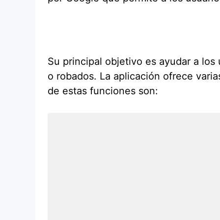
Su principal objetivo es ayudar a lo
o robados. La aplicación ofrece varia
de estas funciones son: