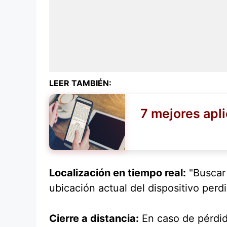
LEER TAMBIÉN:
7 mejores apli
Localización en tiempo real:
"Buscar 
ubicación actual del dispositivo perd
Cierre a distancia:
En caso de pérdida