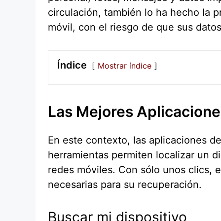
circulación, también lo ha hecho la p
móvil, con el riesgo de que sus dat
Índice
Mostrar índice
Las Mejores Aplicaciones
En este contexto, las aplicaciones de
herramientas permiten localizar un d
redes móviles. Con sólo unos clics, e
necesarias para su recuperación.
Buscar mi dispositivo