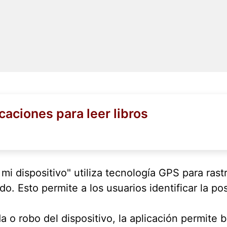
caciones para leer libros
mi dispositivo" utiliza tecnología GPS para rast
ido. Esto permite a los usuarios identificar la 
 o robo del dispositivo, la aplicación permite b