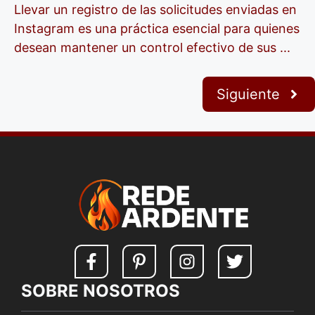
Llevar un registro de las solicitudes enviadas en
Instagram es una práctica esencial para quienes
desean mantener un control efectivo de sus ...
Siguiente
SOBRE NOSOTROS