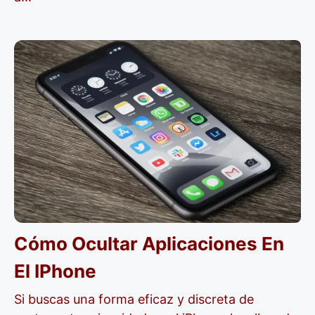
Cómo Ocultar Aplicaciones En
El IPhone
Si buscas una forma eficaz y discreta de