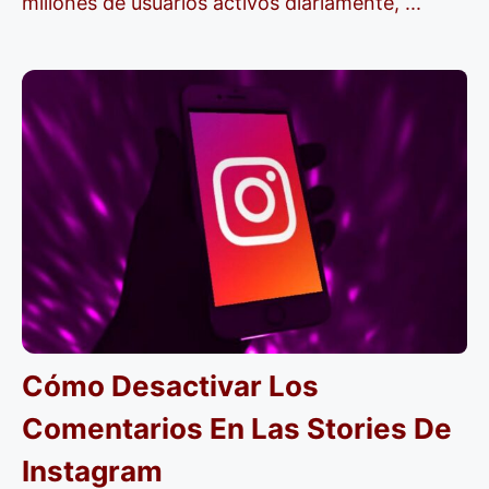
millones de usuarios activos diariamente, ...
Cómo Desactivar Los
Comentarios En Las Stories De
Instagram