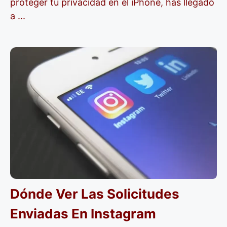
proteger tu privacidad en el iPhone, has llegado
a ...
Dónde Ver Las Solicitudes
Enviadas En Instagram