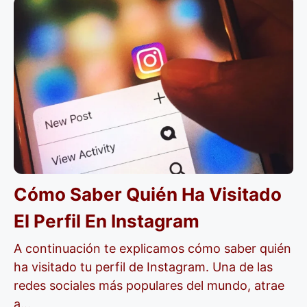
Cómo Saber Quién Ha Visitado
El Perfil En Instagram
A continuación te explicamos cómo saber quién
ha visitado tu perfil de Instagram. Una de las
redes sociales más populares del mundo, atrae
a...