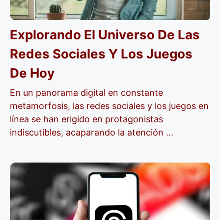
Explorando El Universo De Las
Redes Sociales Y Los Juegos
De Hoy
En un panorama digital en constante
metamorfosis, las redes sociales y los juegos en
línea se han erigido en protagonistas
indiscutibles, acaparando la atención ...