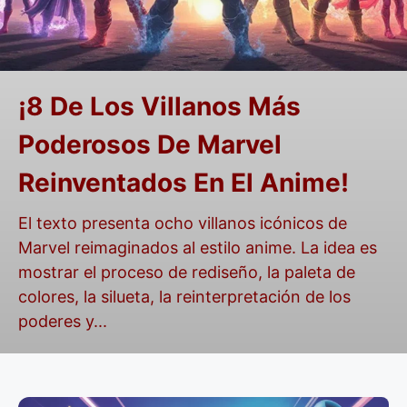
¡8 De Los Villanos Más
Poderosos De Marvel
Reinventados En El Anime!
El texto presenta ocho villanos icónicos de
Marvel reimaginados al estilo anime. La idea es
mostrar el proceso de rediseño, la paleta de
colores, la silueta, la reinterpretación de los
poderes y...