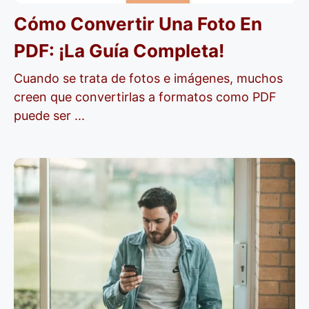
Cómo Convertir Una Foto En
PDF: ¡la Guía Completa!
Cuando se trata de fotos e imágenes, muchos
creen que convertirlas a formatos como PDF
puede ser ...