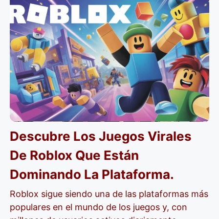
Descubre Los Juegos Virales
De Roblox Que Están
Dominando La Plataforma.
Roblox sigue siendo una de las plataformas más
populares en el mundo de los juegos y, con