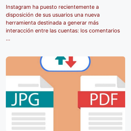
Instagram ha puesto recientemente a
disposición de sus usuarios una nueva
herramienta destinada a generar más
interacción entre las cuentas: los comentarios
...