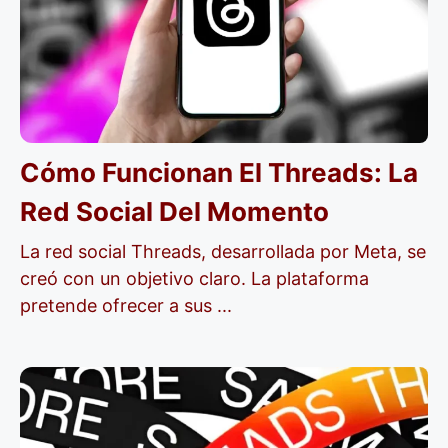
Cómo Funcionan El Threads: La
Red Social Del Momento
La red social Threads, desarrollada por Meta, se
creó con un objetivo claro. La plataforma
pretende ofrecer a sus ...