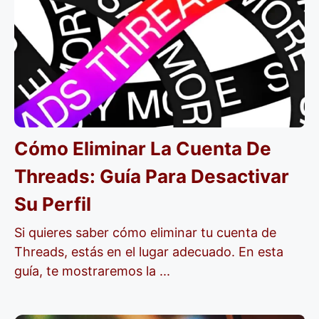
Cómo Eliminar La Cuenta De
Threads: Guía Para Desactivar
Su Perfil
Si quieres saber cómo eliminar tu cuenta de
Threads, estás en el lugar adecuado. En esta
guía, te mostraremos la ...