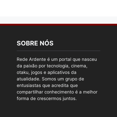
SOBRE NÓS
Rede Ardente é um portal que nasceu
da paixão por tecnologia, cinema,
otaku, jogos e aplicativos da
atualidade. Somos um grupo de
entusiastas que acredita que
compartilhar conhecimento é a melhor
forma de crescermos juntos.