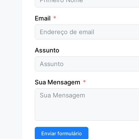
Email
Assunto
Sua Mensagem
Enviar formulário