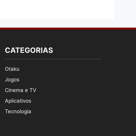
CATEGORIAS
Otaku
Jogos
Cinema e TV
Aplicativos
Tecnologia