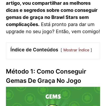
artigo, vou compartilhar as melhores
dicas e segredos sobre como conseguir
gemas de graça no Brawl Stars sem
complicações.
Está pronto para dar um
upgrade no seu jogo? Então, vem comigo!
Índice de Conteúdos
Mostrar Índice
Método 1: Como Conseguir
Gemas De Graça No Jogo