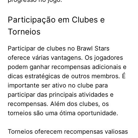
Participação em Clubes e
Torneios
Participar de clubes no Brawl Stars
oferece várias vantagens. Os jogadores
podem ganhar recompensas adicionais e
dicas estratégicas de outros membros. É
importante ser ativo no clube para
participar das principais atividades e
recompensas. Além dos clubes, os
torneios são uma ótima oportunidade.
Torneios oferecem recompensas valiosas