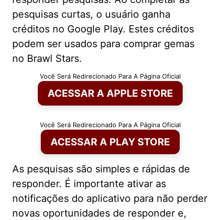
pesquisas curtas, o usuário ganha
créditos no Google Play. Estes créditos
podem ser usados para comprar gemas
no Brawl Stars.
Você Será Redirecionado Para A Página Oficial
ACESSAR A APPLE STORE
Você Será Redirecionado Para A Página Oficial
ACESSAR A PLAY STORE
As pesquisas são simples e rápidas de
responder. É importante ativar as
notificações do aplicativo para não perder
novas oportunidades de responder e,