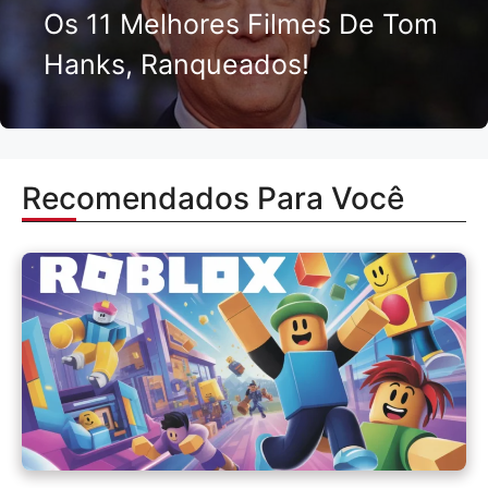
Os 11 Melhores Filmes De Tom
Hanks, Ranqueados!
Recomendados Para Você