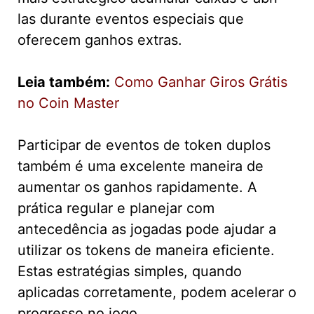
las durante eventos especiais que
oferecem ganhos extras.
Leia também:
Como Ganhar Giros Grátis
no Coin Master
Participar de eventos de token duplos
também é uma excelente maneira de
aumentar os ganhos rapidamente. A
prática regular e planejar com
antecedência as jogadas pode ajudar a
utilizar os tokens de maneira eficiente.
Estas estratégias simples, quando
aplicadas corretamente, podem acelerar o
progresso no jogo.