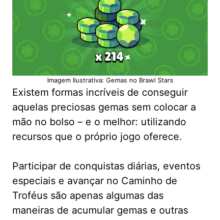
Imagem Ilustrativa: Gemas no Brawl Stars
Existem formas incríveis de conseguir
aquelas preciosas gemas sem colocar a
mão no bolso – e o melhor: utilizando
recursos que o próprio jogo oferece.
Participar de conquistas diárias, eventos
especiais e avançar no Caminho de
Troféus são apenas algumas das
maneiras de acumular gemas e outras