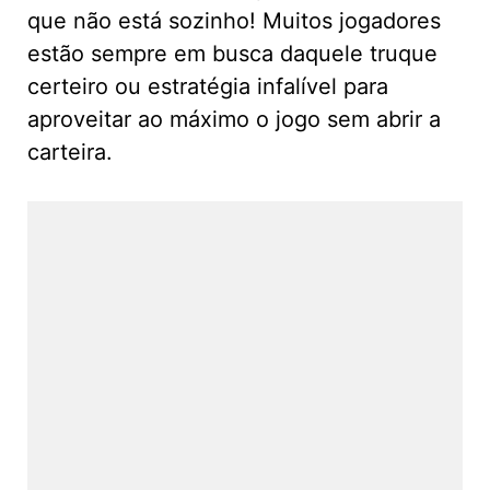
que não está sozinho! Muitos jogadores
estão sempre em busca daquele truque
certeiro ou estratégia infalível para
aproveitar ao máximo o jogo sem abrir a
carteira.