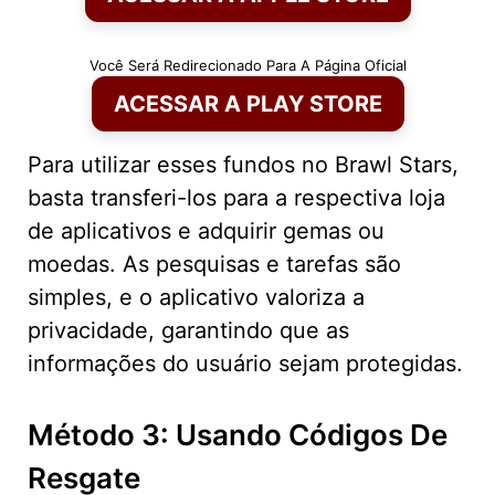
Você Será Redirecionado Para A Página Oficial
ACESSAR A PLAY STORE
Para utilizar esses fundos no Brawl Stars,
basta transferi-los para a respectiva loja
de aplicativos e adquirir gemas ou
moedas. As pesquisas e tarefas são
simples, e o aplicativo valoriza a
privacidade, garantindo que as
informações do usuário sejam protegidas.
Método 3: Usando Códigos De
Resgate