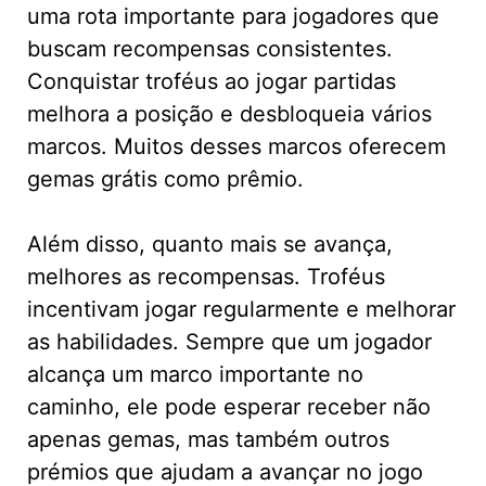
uma rota importante para jogadores que
buscam recompensas consistentes.
Conquistar troféus ao jogar partidas
melhora a posição e desbloqueia vários
marcos. Muitos desses marcos oferecem
gemas grátis como prêmio.
Além disso, quanto mais se avança,
melhores as recompensas. Troféus
incentivam jogar regularmente e melhorar
as habilidades. Sempre que um jogador
alcança um marco importante no
caminho, ele pode esperar receber não
apenas gemas, mas também outros
prémios que ajudam a avançar no jogo