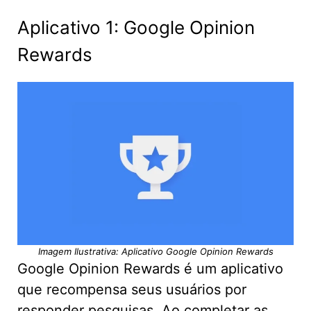
Aplicativo 1: Google Opinion
Rewards
Imagem Ilustrativa: Aplicativo Google Opinion Rewards
Google Opinion Rewards é um aplicativo
que recompensa seus usuários por
responder pesquisas. Ao completar as