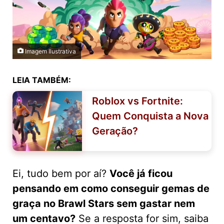
Imagem Ilustrativa
LEIA TAMBÉM:
Roblox vs Fortnite:
Quem Conquista a Nova
Geração?
Ei, tudo bem por aí?
Você já ficou
pensando em como conseguir gemas de
graça no Brawl Stars sem gastar nem
um centavo?
Se a resposta for sim, saiba