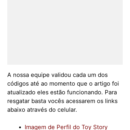
A nossa equipe validou cada um dos
códigos até ao momento que o artigo foi
atualizado eles estão funcionando. Para
resgatar basta vocês acessarem os links
abaixo através do celular.
Imagem de Perfil do Toy Story