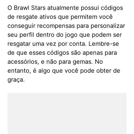
O Brawl Stars atualmente possui códigos
de resgate ativos que permitem você
conseguir recompensas para personalizar
seu perfil dentro do jogo que podem ser
resgatar uma vez por conta. Lembre-se
de que esses códigos são apenas para
acessórios, e não para gemas. No
entanto, é algo que você pode obter de
graça.