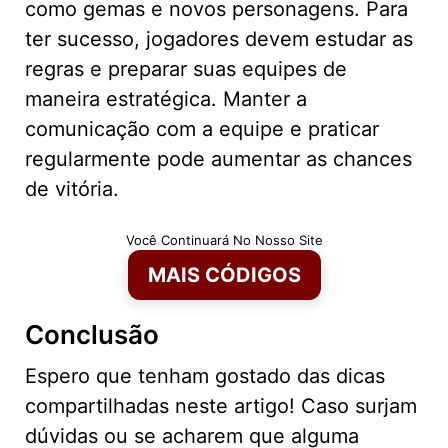
como gemas e novos personagens. Para
ter sucesso, jogadores devem estudar as
regras e preparar suas equipes de
maneira estratégica. Manter a
comunicação com a equipe e praticar
regularmente pode aumentar as chances
de vitória.
Você Continuará No Nosso Site
MAIS CÓDIGOS
Conclusão
Espero que tenham gostado das dicas
compartilhadas neste artigo! Caso surjam
dúvidas ou se acharem que alguma