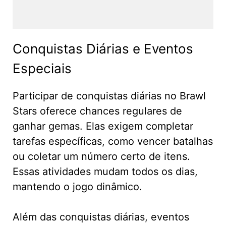
Conquistas Diárias e Eventos
Especiais
Participar de conquistas diárias no Brawl
Stars oferece chances regulares de
ganhar gemas. Elas exigem completar
tarefas específicas, como vencer batalhas
ou coletar um número certo de itens.
Essas atividades mudam todos os dias,
mantendo o jogo dinâmico.
Além das conquistas diárias, eventos