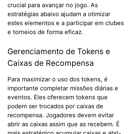
crucial para avançar no jogo. As
estratégias abaixo ajudam a otimizar
estes elementos e a participar em clubes
e torneios de forma eficaz.
Gerenciamento de Tokens e
Caixas de Recompensa
Para maximizar o uso dos tokens, é
importante completar missões diárias e
eventos. Eles oferecem tokens que
podem ser trocados por caixas de
recompensa. Jogadores devem evitar
abrir as caixas assim que as recebem. É
mais estratégico acumular caixas e abri-