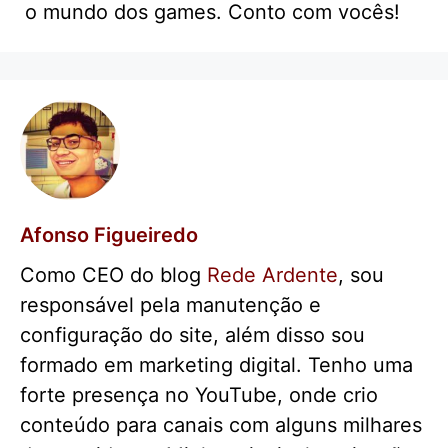
o mundo dos games. Conto com vocês!
Afonso Figueiredo
Como CEO do blog
Rede Ardente
, sou
responsável pela manutenção e
configuração do site, além disso sou
formado em marketing digital. Tenho uma
forte presença no YouTube, onde crio
conteúdo para canais com alguns milhares