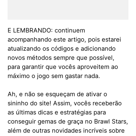
E LEMBRANDO: continuem
acompanhando este artigo, pois estarei
atualizando os códigos e adicionando
novos métodos sempre que possível,
para garantir que vocês aproveitem ao
máximo o jogo sem gastar nada.
Ah, e não se esqueçam de ativar o
sininho do site! Assim, vocês receberão
as últimas dicas e estratégias para
conseguir gemas de graça no Brawl Stars,
além de outras novidades incríveis sobre