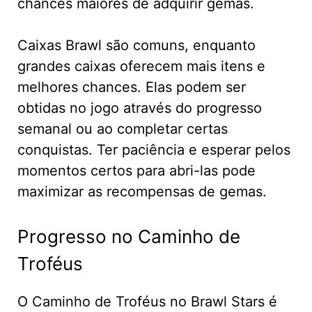
chances maiores de adquirir gemas.
Caixas Brawl são comuns, enquanto
grandes caixas oferecem mais itens e
melhores chances. Elas podem ser
obtidas no jogo através do progresso
semanal ou ao completar certas
conquistas. Ter paciência e esperar pelos
momentos certos para abri-las pode
maximizar as recompensas de gemas.
Progresso no Caminho de
Troféus
O Caminho de Troféus no Brawl Stars é