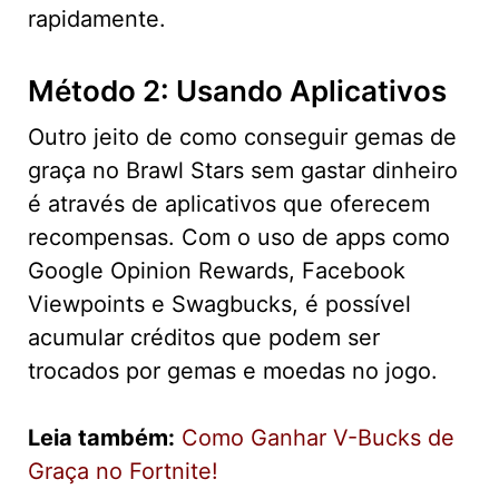
rapidamente.
Método 2: Usando Aplicativos
Outro jeito de como conseguir gemas de
graça no Brawl Stars sem gastar dinheiro
é através de aplicativos que oferecem
recompensas. Com o uso de apps como
Google Opinion Rewards, Facebook
Viewpoints e Swagbucks, é possível
acumular créditos que podem ser
trocados por gemas e moedas no jogo.
Leia também:
Como Ganhar V-Bucks de
Graça no Fortnite!