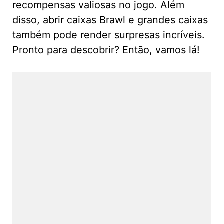
recompensas valiosas no jogo. Além
disso, abrir caixas Brawl e grandes caixas
também pode render surpresas incríveis.
Pronto para descobrir? Então, vamos lá!