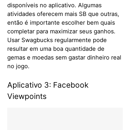
disponíveis no aplicativo. Algumas
atividades oferecem mais SB que outras,
então é importante escolher bem quais
completar para maximizar seus ganhos.
Usar Swagbucks regularmente pode
resultar em uma boa quantidade de
gemas e moedas sem gastar dinheiro real
no jogo.
Aplicativo 3: Facebook
Viewpoints