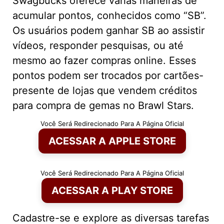
Swagbucks oferece várias maneiras de
acumular pontos, conhecidos como “SB”.
Os usuários podem ganhar SB ao assistir
vídeos, responder pesquisas, ou até
mesmo ao fazer compras online. Esses
pontos podem ser trocados por cartões-
presente de lojas que vendem créditos
para compra de gemas no Brawl Stars.
Você Será Redirecionado Para A Página Oficial
ACESSAR A APPLE STORE
Você Será Redirecionado Para A Página Oficial
ACESSAR A PLAY STORE
Cadastre-se e explore as diversas tarefas