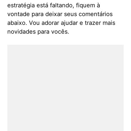
estratégia está faltando, fiquem à
vontade para deixar seus comentários
abaixo. Vou adorar ajudar e trazer mais
novidades para vocês.