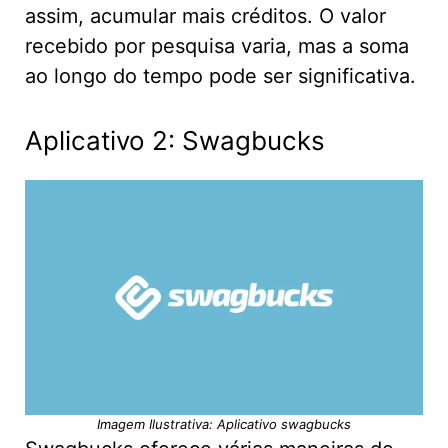
assim, acumular mais créditos. O valor
recebido por pesquisa varia, mas a soma
ao longo do tempo pode ser significativa.
Aplicativo 2: Swagbucks
Imagem Ilustrativa: Aplicativo swagbucks