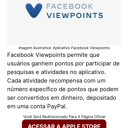
Imagem Ilustrativa: Aplicativo Facebook Viewpoints
Facebook Viewpoints permite que
usuários ganhem pontos por participar de
pesquisas e atividades no aplicativo.
Cada atividade recompensa com um
número específico de pontos que podem
ser convertidos em dinheiro, depositado
em uma conta PayPal.
Você Será Redirecionado Para A Página Oficial
ACESSAR A APPLE STORE