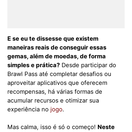
E se eu te dissesse que existem
maneiras reais de conseguir essas
gemas, além de moedas, de forma
simples e prática?
Desde participar do
Brawl Pass até completar desafios ou
aproveitar aplicativos que oferecem
recompensas, há várias formas de
acumular recursos e otimizar sua
experiência no
jogo
.
Mas calma, isso é só o começo!
Neste