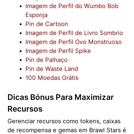
Imagem de Perfil do Wumbo Bob
Esponja
Pin de Cartoon
Imagem de Perfil de Livro Sombrio
Imagem de Perfil Ovo Monstruoso
Imagem de Perfil Spike
Pin de Palhaço
Pin de Waste Land
100 Moedas Grátis
Dicas Bónus Para Maximizar
Recursos
Gerenciar recursos como tokens, caixas
de recompensa e gemas em Brawl Stars é