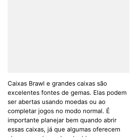
Caixas Brawl e grandes caixas são
excelentes fontes de gemas. Elas podem
ser abertas usando moedas ou ao
completar jogos no modo normal. É
importante planejar bem quando abrir
essas caixas, já que algumas oferecem