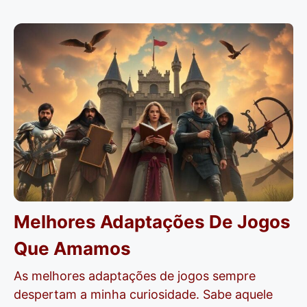
Melhores Adaptações De Jogos
Que Amamos
As melhores adaptações de jogos sempre
despertam a minha curiosidade. Sabe aquele