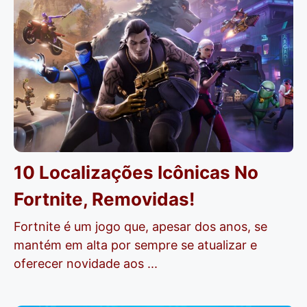
10 Localizações Icônicas No
Fortnite, Removidas!
Fortnite é um jogo que, apesar dos anos, se
mantém em alta por sempre se atualizar e
oferecer novidade aos ...