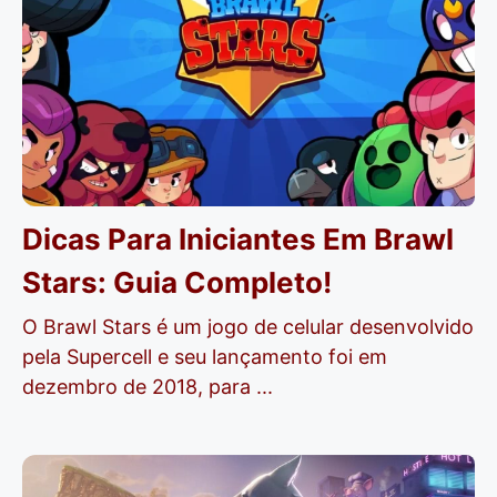
Dicas Para Iniciantes Em Brawl
Stars: Guia Completo!
O Brawl Stars é um jogo de celular desenvolvido
pela Supercell e seu lançamento foi em
dezembro de 2018, para ...