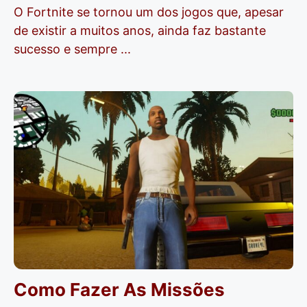
O Fortnite se tornou um dos jogos que, apesar
de existir a muitos anos, ainda faz bastante
sucesso e sempre ...
Como Fazer As Missões