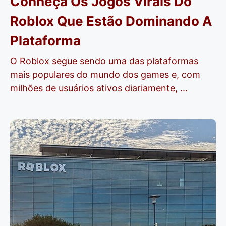
Conheça Os Jogos Virais Do
Roblox Que Estão Dominando A
Plataforma
O Roblox segue sendo uma das plataformas
mais populares do mundo dos games e, com
milhões de usuários ativos diariamente, ...