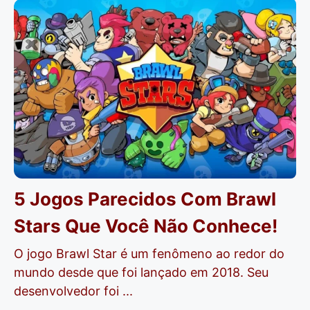
5 Jogos Parecidos Com Brawl
Stars Que Você Não Conhece!
O jogo Brawl Star é um fenômeno ao redor do
mundo desde que foi lançado em 2018. Seu
desenvolvedor foi ...