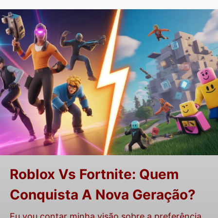
Roblox Vs Fortnite: Quem
Conquista A Nova Geração?
Eu vou contar minha visão sobre a preferência