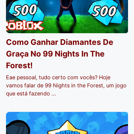
Como Ganhar Diamantes De
Graça No 99 Nights In The
Forest!
Eae pessoal, tudo certo com vocês? Hoje
vamos falar de 99 Nights in the Forest, um jogo
que está fazendo ...