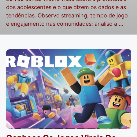
dos adolescentes e o que dizem os dados e as
tendências. Observo streaming, tempo de jogo
e engajamento nas comunidades; analiso a ...