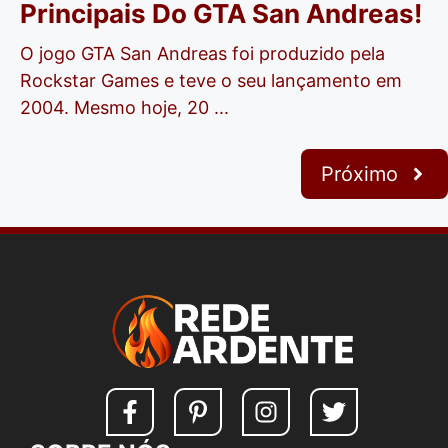
Principais Do GTA San Andreas!
O jogo GTA San Andreas foi produzido pela
Rockstar Games e teve o seu lançamento em
2004. Mesmo hoje, 20 ...
Próximo