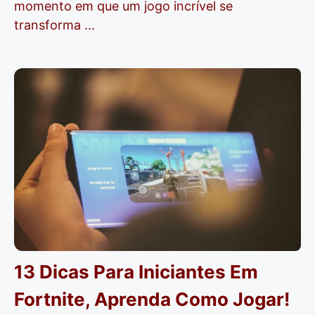
momento em que um jogo incrível se
transforma ...
13 Dicas Para Iniciantes Em
Fortnite, Aprenda Como Jogar!