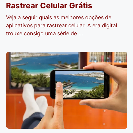
Rastrear Celular Grátis
Veja a seguir quais as melhores opções de
aplicativos para rastrear celular. A era digital
trouxe consigo uma série de ...