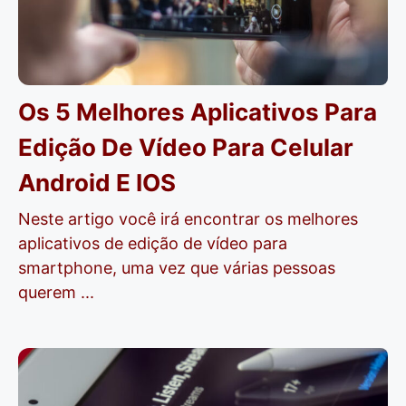
Os 5 Melhores Aplicativos Para
Edição De Vídeo Para Celular
Android E IOS
Neste artigo você irá encontrar os melhores
aplicativos de edição de vídeo para
smartphone, uma vez que várias pessoas
querem ...