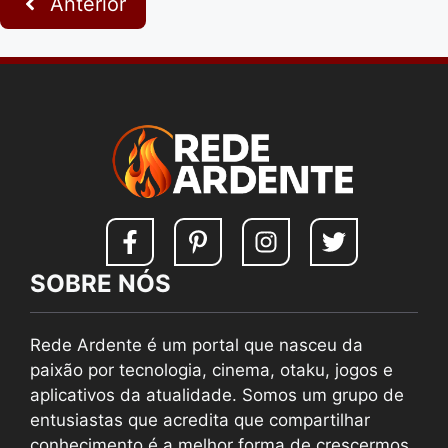
Anterior
SOBRE NÓS
Rede Ardente é um portal que nasceu da
paixão por tecnologia, cinema, otaku, jogos e
aplicativos da atualidade. Somos um grupo de
entusiastas que acredita que compartilhar
conhecimento é a melhor forma de crescermos