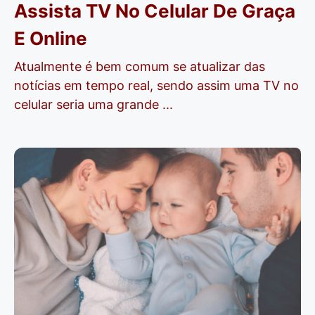
Assista TV No Celular De Graça
E Online
Atualmente é bem comum se atualizar das
notícias em tempo real, sendo assim uma TV no
celular seria uma grande ...