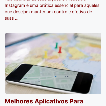
Instagram é uma prática essencial para aqueles
que desejam manter um controle efetivo de
suas ...
Melhores Aplicativos Para