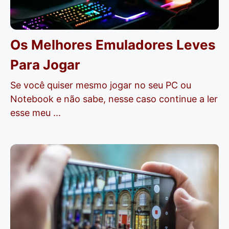
Os Melhores Emuladores Leves
Para Jogar
Se você quiser mesmo jogar no seu PC ou
Notebook e não sabe, nesse caso continue a ler
esse meu ...