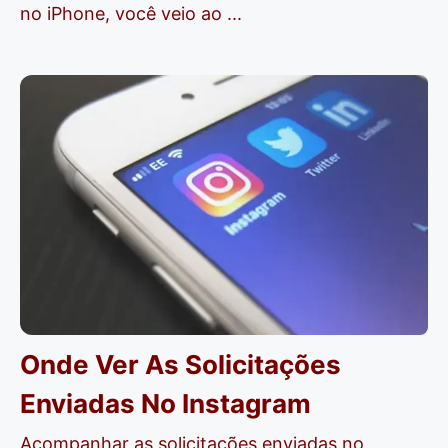
no iPhone, você veio ao ...
Onde Ver As Solicitações
Enviadas No Instagram
Acompanhar as solicitações enviadas no