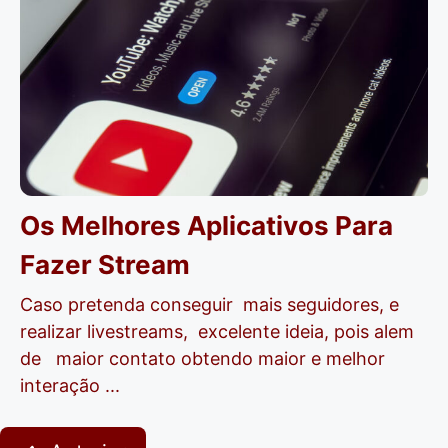
Os Melhores Aplicativos Para
Fazer Stream
Caso pretenda conseguir mais seguidores, e
realizar livestreams, excelente ideia, pois alem
de maior contato obtendo maior e melhor
interação ...