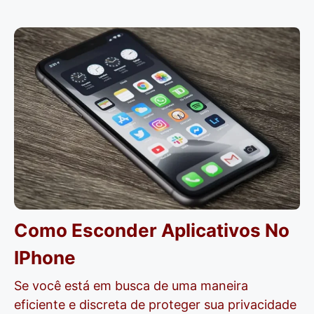
Como Esconder Aplicativos No
IPhone
Se você está em busca de uma maneira
eficiente e discreta de proteger sua privacidade